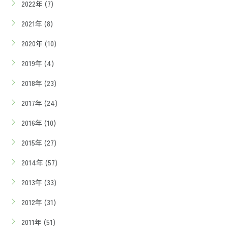
2022年 (7)
2021年 (8)
2020年 (10)
2019年 (4)
2018年 (23)
2017年 (24)
2016年 (10)
2015年 (27)
2014年 (57)
2013年 (33)
2012年 (31)
2011年 (51)