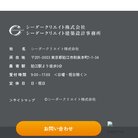
社 名
シーダークリエイト株式会社
所 在 地
〒201-0003 東京都狛江市和泉本町1-1-34
最 寄 駅
狛江駅より徒歩3分
受付時間
9:00～17:00 ＜日曜・祝日除く＞
定 休 日
日・祝日
©シーダークリエイト株式会社
＞サイトマップ
お問い合わせ