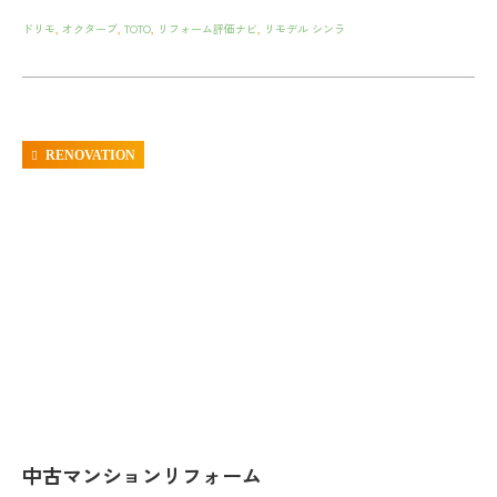
ドリモ
,
オクターブ
,
TOTO
,
リフォーム評価ナビ
,
リモデル シンラ
RENOVATION
中古マンションリフォーム