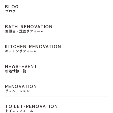
BLOG
ブログ
BATH-RENOVATION
お風呂・洗面リフォーム
KITCHEN-RENOVATION
キッチンリフォーム
NEWS-EVENT
新着情報一覧
RENOVATION
リノベーション
TOILET-RENOVATION
トイレリフォーム