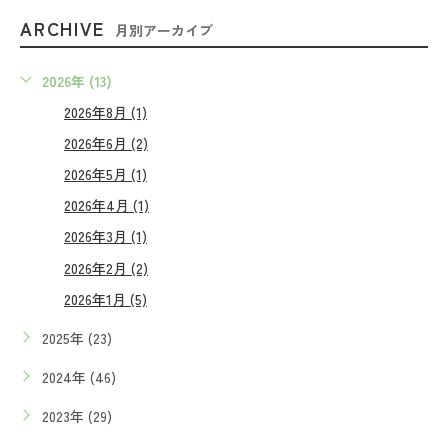
ARCHIVE
月別アーカイブ
2026年 (13)
2026年8月 (1)
2026年6月 (2)
2026年5月 (1)
2026年4月 (1)
2026年3月 (1)
2026年2月 (2)
2026年1月 (5)
2025年 (23)
2024年 (46)
2023年 (29)