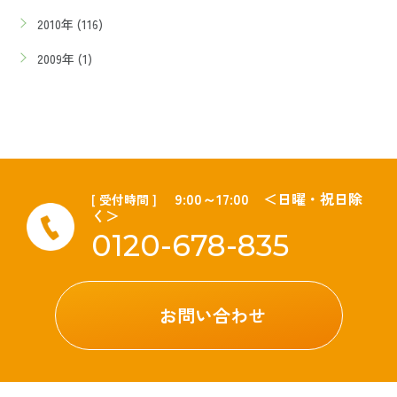
2010年 (116)
2009年 (1)
9:00～17:00 ＜日曜・祝日除
[ 受付時間 ]
く＞
0120-678-835
お問い合わせ