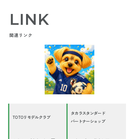
LINK
関連リンク
タカラスタンダード
TOTOリモデルクラブ
パートナーショップ