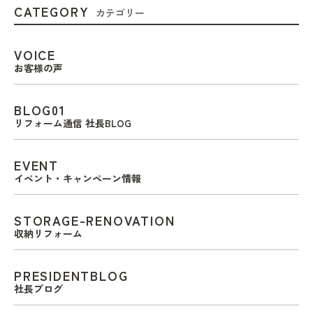
CATEGORY
カテゴリー
VOICE
お客様の声
BLOG01
リフォーム通信 社長BLOG
EVENT
イベント・キャンペーン情報
STORAGE-RENOVATION
収納リフォーム
PRESIDENTBLOG
社長ブログ