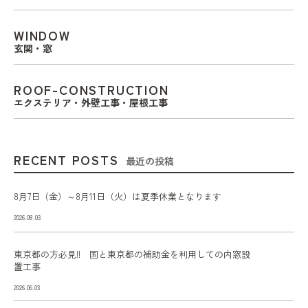
WINDOW
玄関・窓
ROOF-CONSTRUCTION
エクステリア・外壁工事・屋根工事
RECENT POSTS
最近の投稿
8月7日（金）～8月11日（火）は夏季休業となります
2026.08.03
東京都の方必見!! 国と東京都の補助金を利用しての内窓設
置工事
2026.06.03