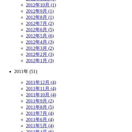
2012年10月 (1)
2012年9月 (1)
2012年8月 (1)
2012年7月 (2)
2012年6月 (5)
2012年5月 (6)
2012年4月 (3)
2012年3月 (2)
2012年2月 (3)
2012年1月 (3)
2011年 (51)
2011年12月 (4)
2011年11月 (4)
2011年10月 (4)
2011年9月 (2)
2011年8月 (5)
2011年7月 (4)
2011年6月 (4)
2011年5月 (4)
2011年4月 (6)