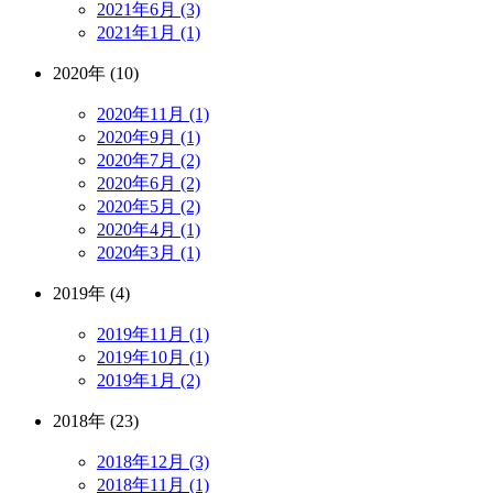
2021年6月 (3)
2021年1月 (1)
2020年 (10)
2020年11月 (1)
2020年9月 (1)
2020年7月 (2)
2020年6月 (2)
2020年5月 (2)
2020年4月 (1)
2020年3月 (1)
2019年 (4)
2019年11月 (1)
2019年10月 (1)
2019年1月 (2)
2018年 (23)
2018年12月 (3)
2018年11月 (1)