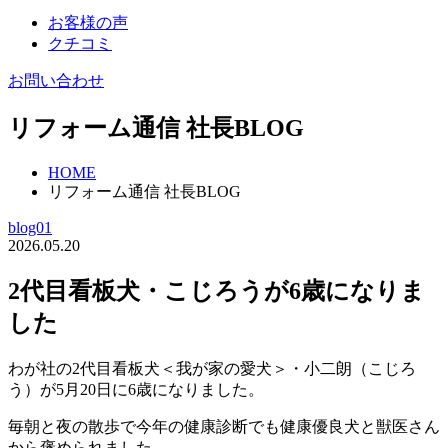
お客様の声
クチコミ
お問い合わせ
リフォーム通信 社長BLOG
HOME
リフォーム通信 社長BLOG
blog01
2026.05.20
2代目看板犬・こじろうが6歳になりま
した
わが社の2代目看板犬＜我が家の愛犬＞・小二朗（こじろ
う）が5月20日に6歳になりました。
毎朝と夜の散歩で今年の健康診断でも健康優良犬と獣医さん
から褒められました。