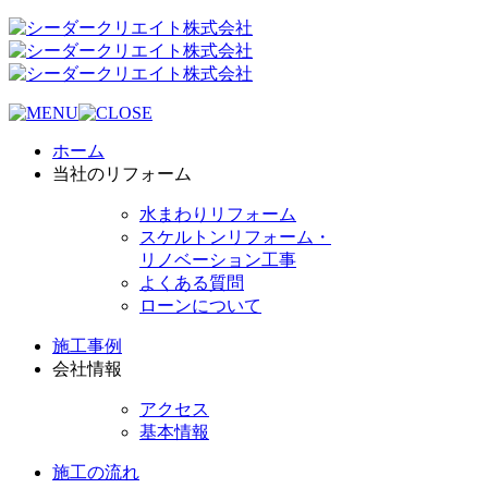
ホーム
当社のリフォーム
水まわりリフォーム
スケルトンリフォーム・
リノベーション工事
よくある質問
ローンについて
施工事例
会社情報
アクセス
基本情報
施工の流れ