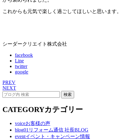
これからも元気で楽しく過ごしてほしいと思います。
シーダークリエイト株式会社
facebook
Line
twitter
google
PREV
NEXT
CATEGORY
カテゴリー
voice
お客様の声
blog01
リフォーム通信 社長BLOG
event
イベント・キャンペーン情報