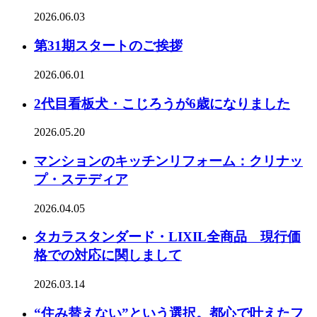
2026.06.03
第31期スタートのご挨拶
2026.06.01
2代目看板犬・こじろうが6歳になりました
2026.05.20
マンションのキッチンリフォーム：クリナッ
プ・ステディア
2026.04.05
タカラスタンダード・LIXIL全商品 現行価
格での対応に関しまして
2026.03.14
“住み替えない”という選択。都心で叶えたフ