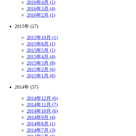
2016年4月 (1)
2016年3月 (4)
2016年2月 (1)
2015年 (27)
2015年10月 (1)
2015年8月 (1)
2015年5月 (1)
2015年4月 (4)
2015年3月 (8)
2015年2月 (6)
2015年1月 (6)
2014年 (57)
2014年12月 (6)
2014年11月 (7)
2014年10月 (6)
2014年9月 (4)
2014年8月 (1)
2014年7月 (3)