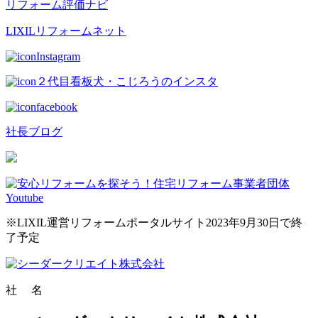
リフォーム評価ナビ
LIXILリフォームネット
Instagram
２代目看板犬・こじろうのインスタ
facebook
社長ブログ
※LIXIL運営リフォームポータルサイト2023年9月30日で終
了予定
社 名