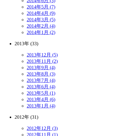
2014年6月 (3)
2014年5月 (7)
2014年4月 (9)
2014年3月 (5)
2014年2月 (4)
2014年1月 (2)
2013年 (33)
2013年12月 (5)
2013年11月 (2)
2013年9月 (4)
2013年8月 (3)
2013年7月 (4)
2013年6月 (4)
2013年5月 (1)
2013年4月 (6)
2013年1月 (4)
2012年 (31)
2012年12月 (3)
2012年11月 (1)