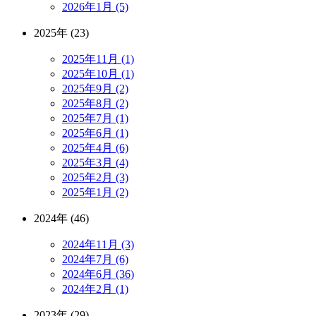
2026年1月 (5)
2025年 (23)
2025年11月 (1)
2025年10月 (1)
2025年9月 (2)
2025年8月 (2)
2025年7月 (1)
2025年6月 (1)
2025年4月 (6)
2025年3月 (4)
2025年2月 (3)
2025年1月 (2)
2024年 (46)
2024年11月 (3)
2024年7月 (6)
2024年6月 (36)
2024年2月 (1)
2023年 (29)