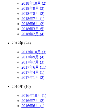
2018年10月 (2)
2018年9月 (3)
2018年8月 (2)
2018年7月 (1)
2018年6月 (2)
2018年3月 (5)
2018年2月 (4)
2017年 (24)
2017年10月 (3)
2017年9月 (4)
2017年7月 (3)
2017年6月 (11)
2017年4月 (1)
2017年1月 (2)
2016年 (10)
2016年10月 (1)
2016年7月 (2)
2016年6月 (1)