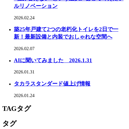
ルリノベーション
2026.02.24
築25年戸建て2つの老朽化トイレを2日で一
新！最新設備と内装でおしゃれな空間へ
2026.02.07
AIに聞いてみました 2026.1.31
2026.01.31
タカラスタンダード値上げ情報
2026.01.24
TAG
タグ
タグ