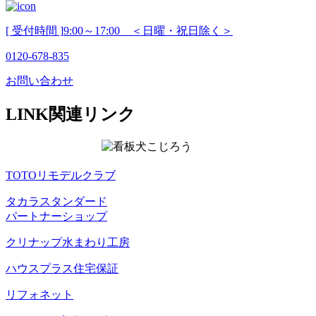
[ 受付時間 ]
9:00～17:00 ＜日曜・祝日除く＞
0120-678-835
お問い合わせ
LINK
関連リンク
TOTOリモデルクラブ
タカラスタンダード
パートナーショップ
クリナップ水まわり工房
ハウスプラス住宅保証
リフォネット