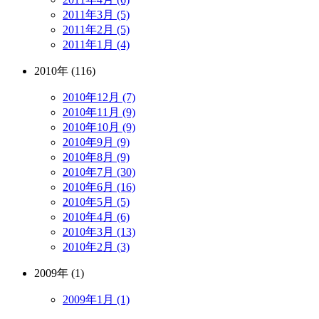
2011年3月 (5)
2011年2月 (5)
2011年1月 (4)
2010年 (116)
2010年12月 (7)
2010年11月 (9)
2010年10月 (9)
2010年9月 (9)
2010年8月 (9)
2010年7月 (30)
2010年6月 (16)
2010年5月 (5)
2010年4月 (6)
2010年3月 (13)
2010年2月 (3)
2009年 (1)
2009年1月 (1)