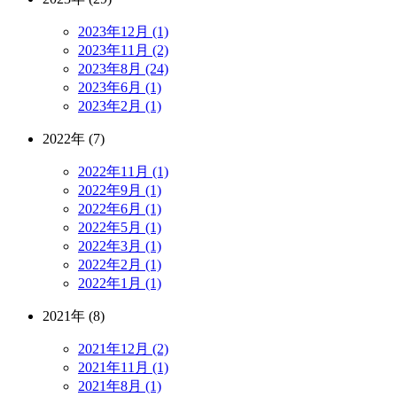
2023年12月 (1)
2023年11月 (2)
2023年8月 (24)
2023年6月 (1)
2023年2月 (1)
2022年 (7)
2022年11月 (1)
2022年9月 (1)
2022年6月 (1)
2022年5月 (1)
2022年3月 (1)
2022年2月 (1)
2022年1月 (1)
2021年 (8)
2021年12月 (2)
2021年11月 (1)
2021年8月 (1)