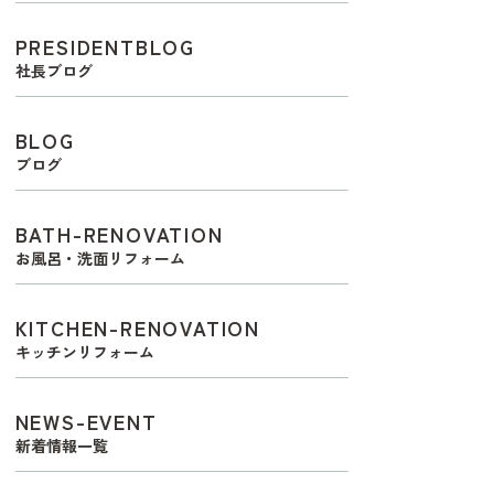
PRESIDENTBLOG
社長ブログ
BLOG
ブログ
BATH-RENOVATION
お風呂・洗面リフォーム
KITCHEN-RENOVATION
キッチンリフォーム
NEWS-EVENT
新着情報一覧