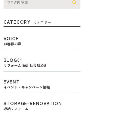
CATEGORY
カテゴリー
VOICE
お客様の声
BLOG01
リフォーム通信 社長BLOG
EVENT
イベント・キャンペーン情報
STORAGE-RENOVATION
収納リフォーム