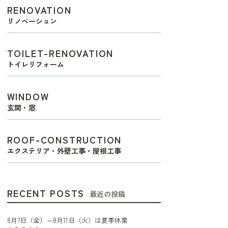
RENOVATION
リノベーション
TOILET-RENOVATION
トイレリフォーム
WINDOW
玄関・窓
ROOF-CONSTRUCTION
エクステリア・外壁工事・屋根工事
RECENT POSTS
最近の投稿
8月7日（金）～8月11日（火）は夏季休業