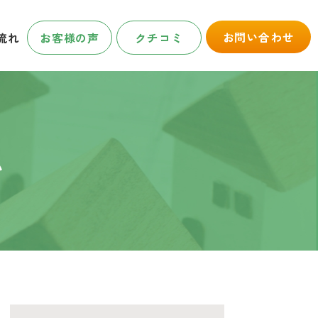
お問い合わせ
流れ
お客様の声
クチコミ
ム