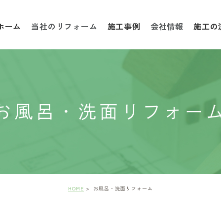
ホーム
当社のリフォーム
施工事例
会社情報
施工の
お風呂・洗面リフォー
HOME
お風呂・洗面リフォーム