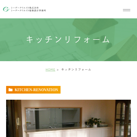
キッチンリフォーム
HOME
キッチンリフォーム
KITCHEN-RENOVATION