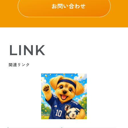
お問い合わせ
LINK
関連リンク