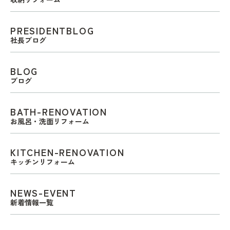
PRESIDENTBLOG
社長ブログ
BLOG
ブログ
BATH-RENOVATION
お風呂・洗面リフォーム
KITCHEN-RENOVATION
キッチンリフォーム
NEWS-EVENT
新着情報一覧