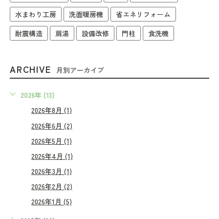
水まわり工房
洗面暖房機
省エネリフォーム
耐震構造
肩湯
設備改修
門柱
食洗機
ARCHIVE
月別アーカイブ
2026年 (13)
2026年8月 (1)
2026年6月 (2)
2026年5月 (1)
2026年4月 (1)
2026年3月 (1)
2026年2月 (2)
2026年1月 (5)