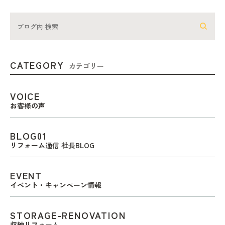
CATEGORY
カテゴリー
VOICE
お客様の声
BLOG01
リフォーム通信 社長BLOG
EVENT
イベント・キャンペーン情報
STORAGE-RENOVATION
収納リフォーム