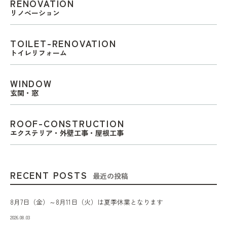
RENOVATION
リノベーション
TOILET-RENOVATION
トイレリフォーム
WINDOW
玄関・窓
ROOF-CONSTRUCTION
エクステリア・外壁工事・屋根工事
RECENT POSTS
最近の投稿
8月7日（金）～8月11日（火）は夏季休業となります
2026.08.03