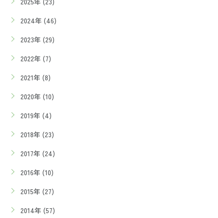
2025年 (23)
2024年 (46)
2023年 (29)
2022年 (7)
2021年 (8)
2020年 (10)
2019年 (4)
2018年 (23)
2017年 (24)
2016年 (10)
2015年 (27)
2014年 (57)