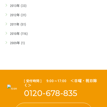
2013年 (33)
2012年 (31)
2011年 (51)
2010年 (116)
2009年 (1)
9:00～17:00 ＜日曜・祝日除
[ 受付時間 ]
く＞
0120-678-835