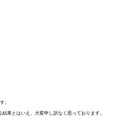
です。
る結果とはいえ、大変申し訳なく思っております。