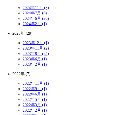
2024年11月 (3)
2024年7月 (6)
2024年6月 (36)
2024年2月 (1)
2023年 (29)
2023年12月 (1)
2023年11月 (2)
2023年8月 (24)
2023年6月 (1)
2023年2月 (1)
2022年 (7)
2022年11月 (1)
2022年9月 (1)
2022年6月 (1)
2022年5月 (1)
2022年3月 (1)
2022年2月 (1)