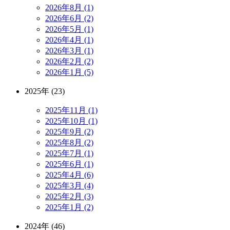
2026年8月 (1)
2026年6月 (2)
2026年5月 (1)
2026年4月 (1)
2026年3月 (1)
2026年2月 (2)
2026年1月 (5)
2025年 (23)
2025年11月 (1)
2025年10月 (1)
2025年9月 (2)
2025年8月 (2)
2025年7月 (1)
2025年6月 (1)
2025年4月 (6)
2025年3月 (4)
2025年2月 (3)
2025年1月 (2)
2024年 (46)