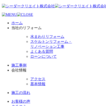
ホーム
当社のリフォーム
水まわりリフォーム
スケルトンリフォーム・
リノベーション工事
よくある質問
ローンについて
施工事例
会社情報
アクセス
基本情報
施工の流れ
お客様の声