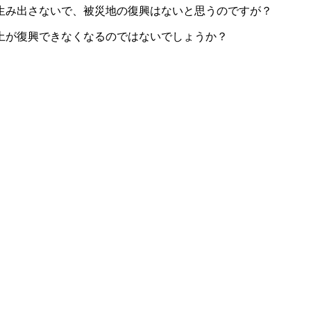
生み出さないで、被災地の復興はないと思うのですが？
土が復興できなくなるのではないでしょうか？