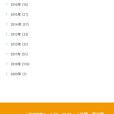
2016年 (10)
2015年 (27)
2014年 (57)
2013年 (33)
2012年 (31)
2011年 (51)
2010年 (116)
2009年 (1)
9:00～17:00 ＜日曜・祝日除