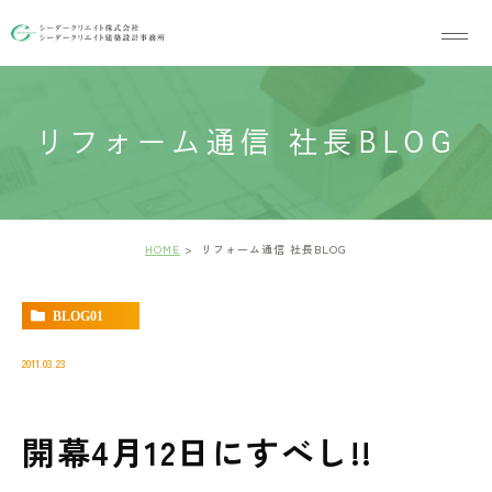
リフォーム通信 社長BLOG
HOME
リフォーム通信 社長BLOG
BLOG01
2011.03.23
開幕4月12日にすべし!!