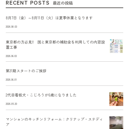
RECENT POSTS
最近の投稿
8月7日（金）～8月11日（火）は夏季休業となります
2026.08.03
東京都の方必見!! 国と東京都の補助金を利用しての内窓設
置工事
2026.06.03
第31期スタートのご挨拶
2026.06.01
2代目看板犬・こじろうが6歳になりました
2026.05.20
マンションのキッチンリフォーム：クリナップ・ステディ
ア