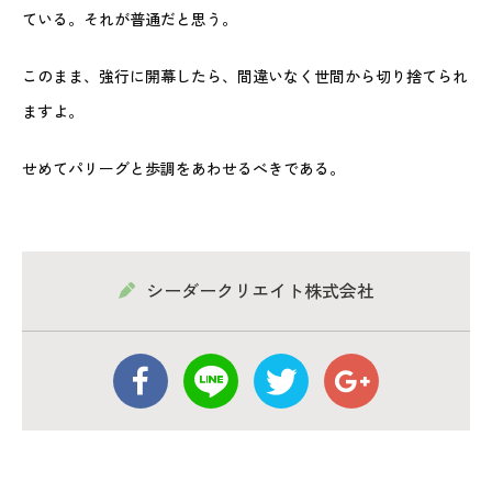
ている。それが普通だと思う。
このまま、強行に開幕したら、間違いなく世間から切り捨てられ
ますよ。
せめてパリーグと歩調をあわせるべきである。
シーダークリエイト株式会社