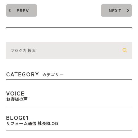
PREV
NEXT
CATEGORY
カテゴリー
VOICE
お客様の声
BLOG01
リフォーム通信 社長BLOG