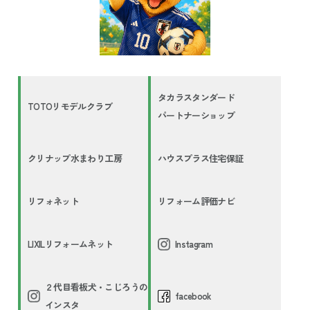
タカラスタンダード
TOTOリモデルクラブ
パートナーショップ
クリナップ水まわり工房
ハウスプラス住宅保証
リフォネット
リフォーム評価ナビ
LIXILリフォームネット
Instagram
２代目看板犬・こじろうの
facebook
インスタ