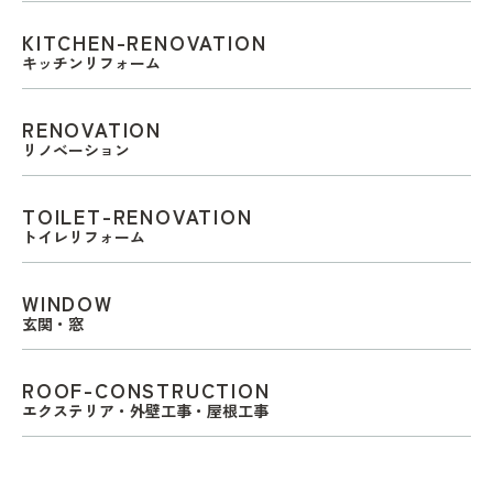
KITCHEN-RENOVATION
キッチンリフォーム
RENOVATION
リノベーション
TOILET-RENOVATION
トイレリフォーム
WINDOW
玄関・窓
ROOF-CONSTRUCTION
エクステリア・外壁工事・屋根工事