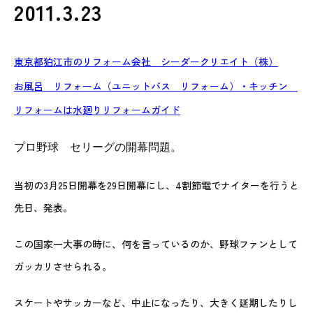
2011.3.23
東京都狛江市のリフォーム会社 シーダークリエイト（株）
お風呂 リフォーム（ユニットバス リフォーム）・キッチン
リフォームは水廻りリフォームガイド
プロ野球 セリーグの開幕問題。
当初の3月25日開幕を29日開幕にし、4割節電でナイターを行うと
先日、発表。
この国家一大事の時に、何を言っているのか、野球ファンとして
ガッカリさせられる。
スケートやサッカーなど、中止になったり、大きく延期したりし