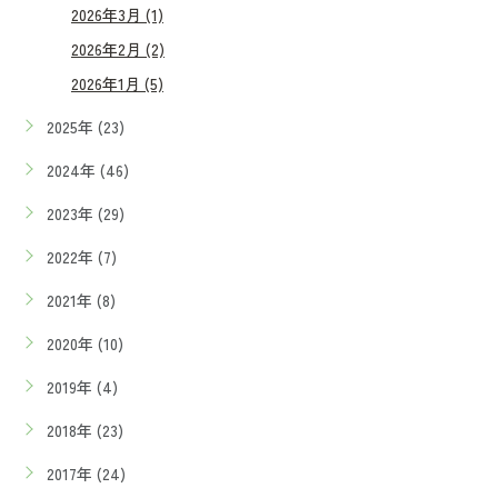
2026年3月 (1)
2026年2月 (2)
2026年1月 (5)
2025年 (23)
2024年 (46)
2023年 (29)
2022年 (7)
2021年 (8)
2020年 (10)
2019年 (4)
2018年 (23)
2017年 (24)