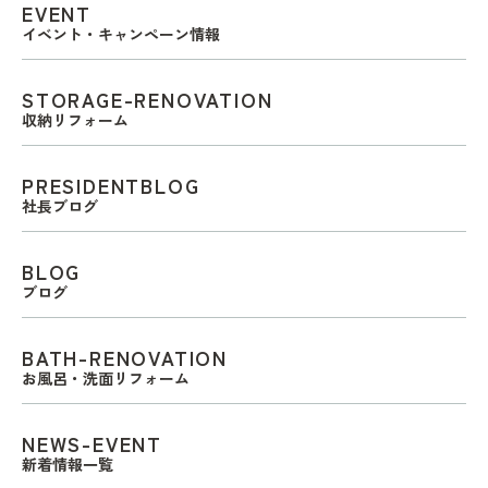
EVENT
イベント・キャンペーン情報
STORAGE-RENOVATION
収納リフォーム
PRESIDENTBLOG
社長ブログ
BLOG
ブログ
BATH-RENOVATION
お風呂・洗面リフォーム
NEWS-EVENT
新着情報一覧