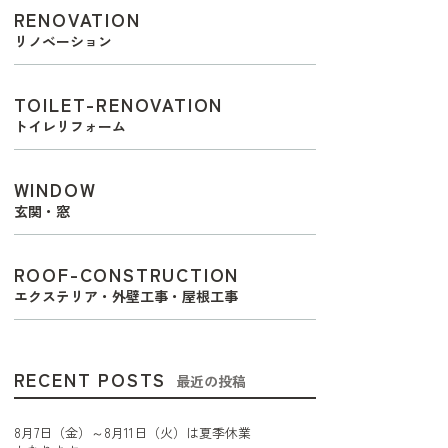
RENOVATION
リノベーション
TOILET-RENOVATION
トイレリフォーム
WINDOW
玄関・窓
ROOF-CONSTRUCTION
エクステリア・外壁工事・屋根工事
RECENT POSTS
最近の投稿
8月7日（金）～8月11日（火）は夏季休業