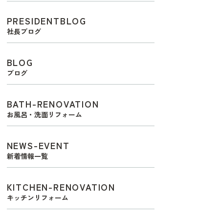
PRESIDENTBLOG
社長ブログ
BLOG
ブログ
BATH-RENOVATION
お風呂・洗面リフォーム
NEWS-EVENT
新着情報一覧
KITCHEN-RENOVATION
キッチンリフォーム