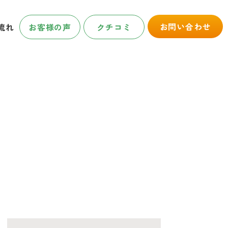
お問い合わせ
流れ
お客様の声
クチコミ
OG