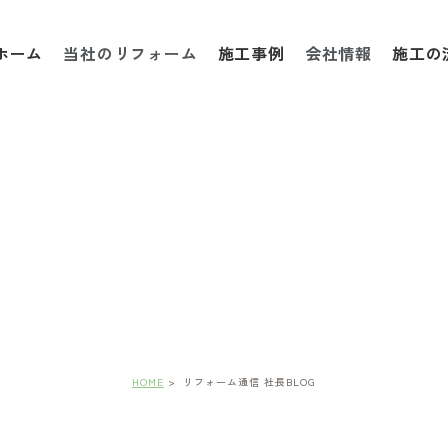
ホーム
当社のリフォーム
施工事例
会社情報
施工の
フォーム通信 社長BL
HOME
リフォーム通信 社長BLOG