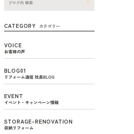
CATEGORY
カテゴリー
VOICE
お客様の声
BLOG01
リフォーム通信 社長BLOG
EVENT
イベント・キャンペーン情報
STORAGE-RENOVATION
収納リフォーム