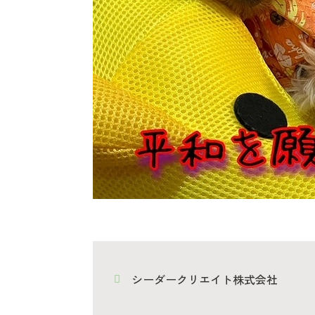
シーダークリエイト株式会社