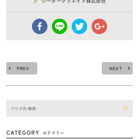
シーダークリエイト株式会社
PREV
NEXT
CATEGORY
カテゴリー