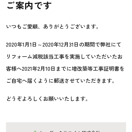
ご案内です
いつもご愛顧、ありがとうございます。
2020年1月1日～2020年12月31日の期間で弊社にて
リフォーム減税該当工事を実施していただいたお
客様へ2021年2月10日までに増改築等工事証明書を
ご自宅へ届くように郵送させていただきます。
どうぞよろしくお願いいたします。