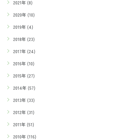
2021年 (8)
2020年 (10)
2019年 (4)
2018年 (23)
2017年 (24)
2016年 (10)
2015年 (27)
2014年 (57)
2013年 (33)
2012年 (31)
2011年 (51)
2010年 (116)