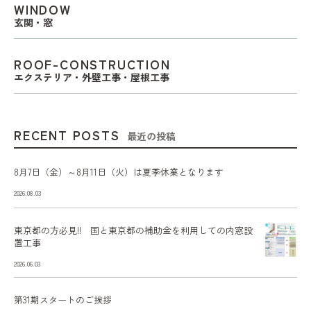
WINDOW
玄関・窓
ROOF-CONSTRUCTION
エクステリア・外壁工事・屋根工事
RECENT POSTS
最近の投稿
8月7日（金）～8月11日（火）は夏季休業となります
2026.08.03
東京都の方必見!! 国と東京都の補助金を利用しての内窓設
置工事
2026.06.03
第31期スタートのご挨拶