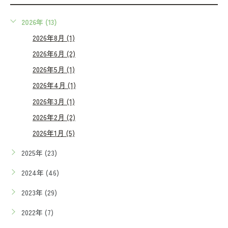
2026年 (13)
2026年8月 (1)
2026年6月 (2)
2026年5月 (1)
2026年4月 (1)
2026年3月 (1)
2026年2月 (2)
2026年1月 (5)
2025年 (23)
2024年 (46)
2023年 (29)
2022年 (7)