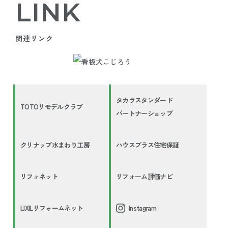
LINK
関連リンク
タカラスタンダード
TOTOリモデルクラブ
パートナーショップ
クリナップ水まわり工房
ハウスプラス住宅保証
リフォネット
リフォーム評価ナビ
LIXILリフォームネット
Instagram