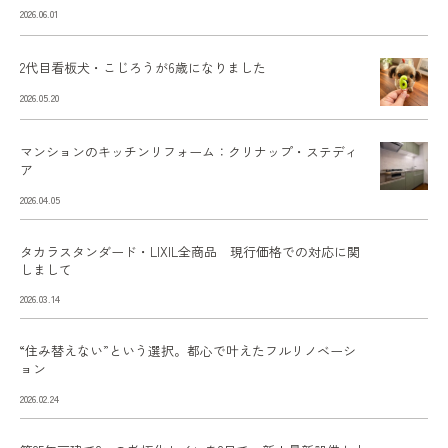
2026.06.01
2代目看板犬・こじろうが6歳になりました
2026.05.20
マンションのキッチンリフォーム：クリナップ・ステディ
ア
2026.04.05
タカラスタンダード・LIXIL全商品 現行価格での対応に関
しまして
2026.03.14
“住み替えない”という選択。都心で叶えたフルリノベーシ
ョン
2026.02.24