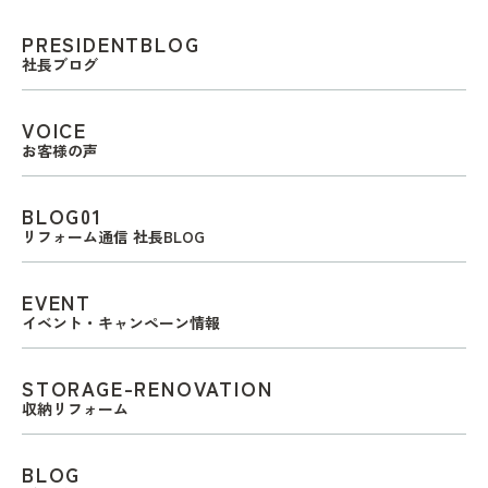
PRESIDENTBLOG
社長ブログ
VOICE
お客様の声
BLOG01
リフォーム通信 社長BLOG
EVENT
イベント・キャンペーン情報
STORAGE-RENOVATION
収納リフォーム
BLOG