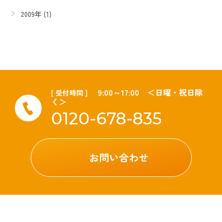
2009年 (1)
9:00～17:00 ＜日曜・祝日除
[ 受付時間 ]
く＞
0120-678-835
お問い合わせ