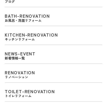
ブログ
BATH-RENOVATION
お風呂・洗面リフォーム
KITCHEN-RENOVATION
キッチンリフォーム
NEWS-EVENT
新着情報一覧
RENOVATION
リノベーション
TOILET-RENOVATION
トイレリフォーム