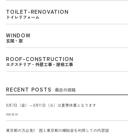
TOILET-RENOVATION
トイレリフォーム
WINDOW
玄関・窓
ROOF-CONSTRUCTION
エクステリア・外壁工事・屋根工事
RECENT POSTS
最近の投稿
8月7日（金）～8月11日（火）は夏季休業となります
2026.08.03
東京都の方必見!! 国と東京都の補助金を利用しての内窓設