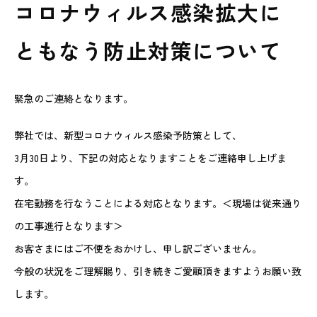
コロナウィルス感染拡大に
ともなう防止対策について
緊急のご連絡となります。
弊社では、新型コロナウィルス感染予防策として、
3月30日より、下記の対応となりますことをご連絡申し上げま
す。
在宅勤務を行なうことによる対応となります。＜現場は従来通り
の工事進行となります＞
お客さまにはご不便をおかけし、申し訳ございません。
今般の状況をご理解賜り、引き続きご愛顧頂きますようお願い致
します。