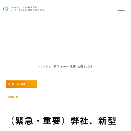
リフォーム通信 社長BLOG
HOME
リフォーム通信 社長BLOG
BLOG01
2020.03.30
（緊急・重要）弊社、新型