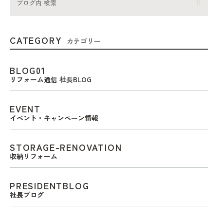
CATEGORY
カテゴリー
BLOG01
リフォーム通信 社長BLOG
EVENT
イベント・キャンペーン情報
STORAGE-RENOVATION
収納リフォーム
PRESIDENTBLOG
社長ブログ