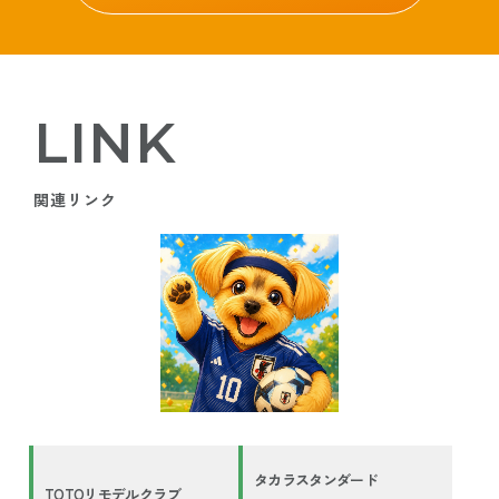
LINK
関連リンク
タカラスタンダード
TOTOリモデルクラブ