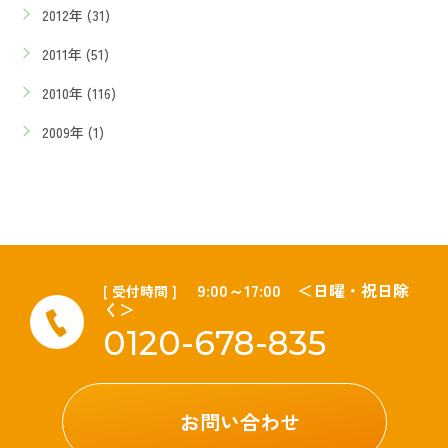
2012年 (31)
2011年 (51)
2010年 (116)
2009年 (1)
9:00～17:00 ＜日曜・祝日除
[ 受付時間 ]
く＞
0120-678-835
お問い合わせ