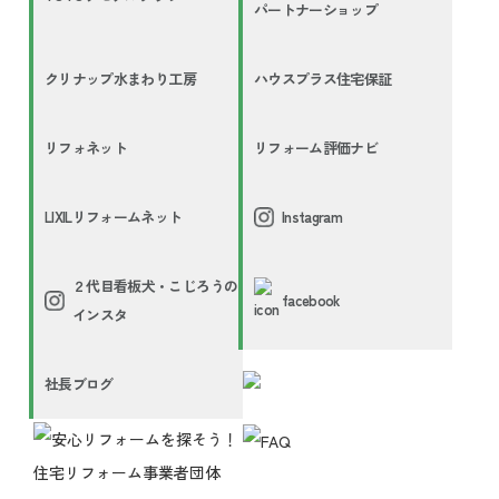
パートナーショップ
クリナップ水まわり工房
ハウスプラス住宅保証
リフォネット
リフォーム評価ナビ
LIXILリフォームネット
Instagram
２代目看板犬・こじろうの
facebook
インスタ
社長ブログ