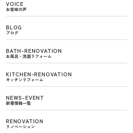
VOICE
お客様の声
BLOG
ブログ
BATH-RENOVATION
お風呂・洗面リフォーム
KITCHEN-RENOVATION
キッチンリフォーム
NEWS-EVENT
新着情報一覧
RENOVATION
リノベーション