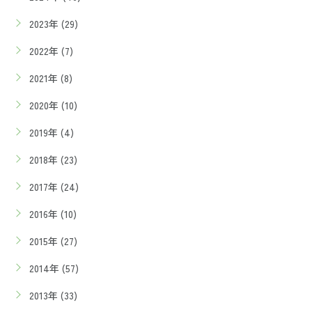
2023年 (29)
2022年 (7)
2021年 (8)
2020年 (10)
2019年 (4)
2018年 (23)
2017年 (24)
2016年 (10)
2015年 (27)
2014年 (57)
2013年 (33)