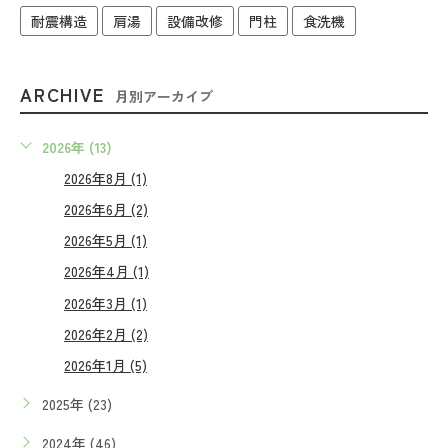
耐震構造
肩湯
設備改修
門柱
食洗機
ARCHIVE
月別アーカイブ
2026年 (13)
2026年8月 (1)
2026年6月 (2)
2026年5月 (1)
2026年4月 (1)
2026年3月 (1)
2026年2月 (2)
2026年1月 (5)
2025年 (23)
2024年 (46)