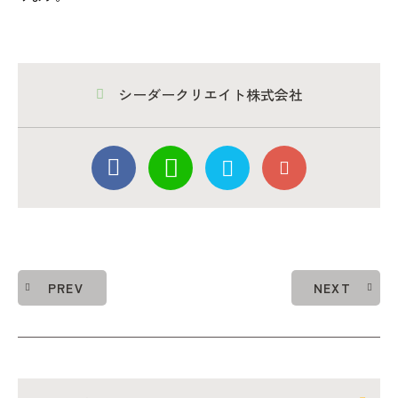
シーダークリエイト株式会社
PREV
NEXT