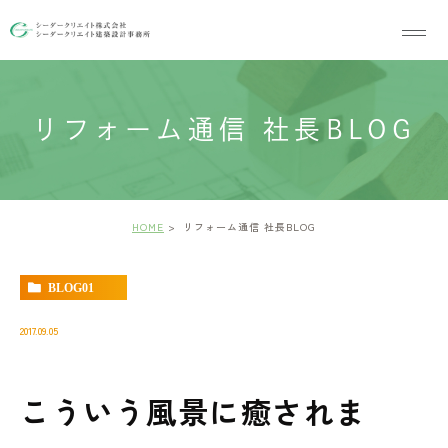
リフォーム通信 社長BLOG
HOME
リフォーム通信 社長BLOG
BLOG01
2017.09.05
こういう風景に癒されま