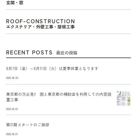
玄関・窓
ROOF-CONSTRUCTION
エクステリア・外壁工事・屋根工事
RECENT POSTS
最近の投稿
8月7日（金）～8月11日（火）は夏季休業となります
2026.08.03
東京都の方必見!! 国と東京都の補助金を利用しての内窓設
置工事
2026.06.03
第31期スタートのご挨拶
2026.06.01