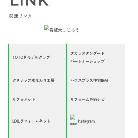
LINK
関連リンク
タカラスタンダード
TOTOリモデルクラブ
パートナーショップ
クリナップ水まわり工房
ハウスプラス住宅保証
リフォネット
リフォーム評価ナビ
LIXILリフォームネット
Instagram