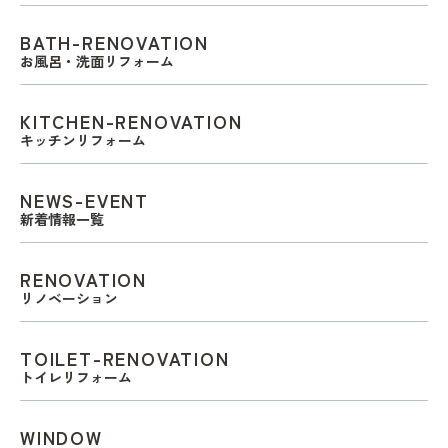
BATH-RENOVATION
お風呂・洗面リフォーム
KITCHEN-RENOVATION
キッチンリフォーム
NEWS-EVENT
新着情報一覧
RENOVATION
リノベーション
TOILET-RENOVATION
トイレリフォーム
WINDOW