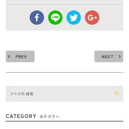
PREV
NEXT
CATEGORY
カテゴリー