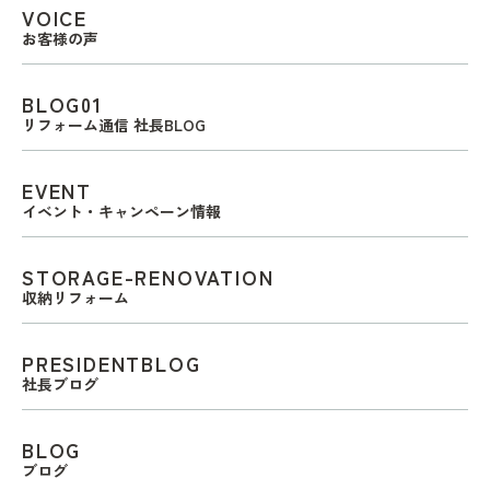
VOICE
お客様の声
BLOG01
リフォーム通信 社長BLOG
EVENT
イベント・キャンペーン情報
STORAGE-RENOVATION
収納リフォーム
PRESIDENTBLOG
社長ブログ
BLOG
ブログ