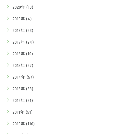
2020年 (10)
2019年 (4)
2018年 (23)
2017年 (24)
2016年 (10)
2015年 (27)
2014年 (57)
2013年 (33)
2012年 (31)
2011年 (51)
2010年 (116)