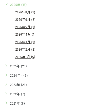
2026年 (13)
2026年8月 (1)
2026年6月 (2)
2026年5月 (1)
2026年4月 (1)
2026年3月 (1)
2026年2月 (2)
2026年1月 (5)
2025年 (23)
2024年 (46)
2023年 (29)
2022年 (7)
2021年 (8)