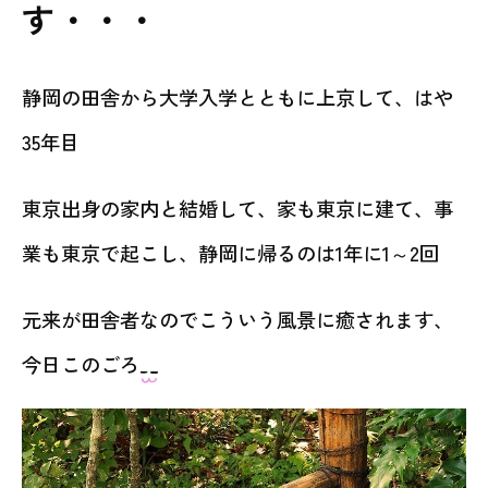
す・・・
静岡の田舎から大学入学とともに上京して、はや
35年目
東京出身の家内と結婚して、家も東京に建て、事
業も東京で起こし、静岡に帰るのは1年に1～2回
元来が田舎者なのでこういう風景に癒されます、
今日このごろ