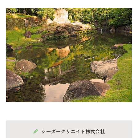
シーダークリエイト株式会社