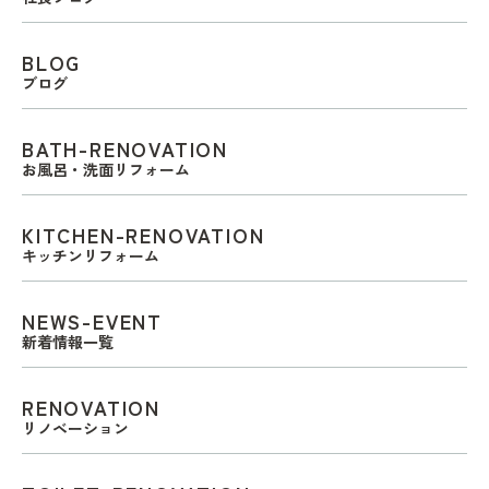
BLOG
ブログ
BATH-RENOVATION
お風呂・洗面リフォーム
KITCHEN-RENOVATION
キッチンリフォーム
NEWS-EVENT
新着情報一覧
RENOVATION
リノベーション