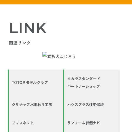
LINK
関連リンク
タカラスタンダード
TOTOリモデルクラブ
パートナーショップ
クリナップ水まわり工房
ハウスプラス住宅保証
リフォネット
リフォーム評価ナビ