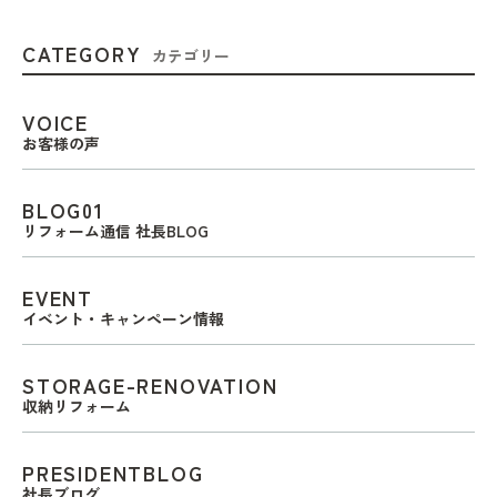
CATEGORY
カテゴリー
VOICE
お客様の声
BLOG01
リフォーム通信 社長BLOG
EVENT
イベント・キャンペーン情報
STORAGE-RENOVATION
収納リフォーム
PRESIDENTBLOG
社長ブログ