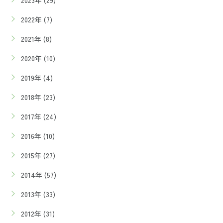
2023年 (29)
2022年 (7)
2021年 (8)
2020年 (10)
2019年 (4)
2018年 (23)
2017年 (24)
2016年 (10)
2015年 (27)
2014年 (57)
2013年 (33)
2012年 (31)