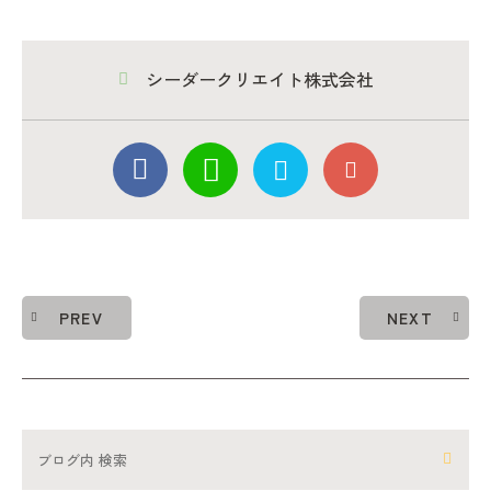
シーダークリエイト株式会社
PREV
NEXT