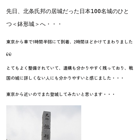
先日、北条氏邦の居城だった日本100名城のひと
つ＜鉢形城＞へ・・・
東京から車で1時間半弱にて到着、2時間ほどかけてまわりました
とてもよく整備されていて、遺構も分かりやすく残っており、戦
国の城に詳しくない人にも分かりやすいと感じました・・・
東京から近いのでまた登城してみたいと思います・・・