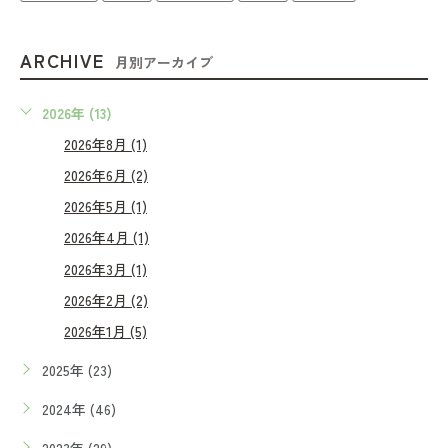
ARCHIVE
月別アーカイブ
2026年 (13)
2026年8月 (1)
2026年6月 (2)
2026年5月 (1)
2026年4月 (1)
2026年3月 (1)
2026年2月 (2)
2026年1月 (5)
2025年 (23)
2024年 (46)