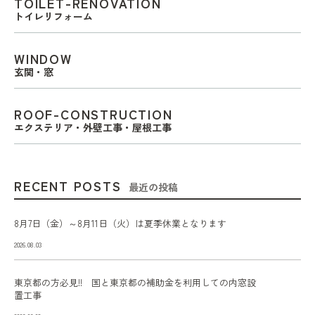
TOILET-RENOVATION
トイレリフォーム
WINDOW
玄関・窓
ROOF-CONSTRUCTION
エクステリア・外壁工事・屋根工事
RECENT POSTS
最近の投稿
8月7日（金）～8月11日（火）は夏季休業となります
2026.08.03
東京都の方必見!! 国と東京都の補助金を利用しての内窓設
置工事