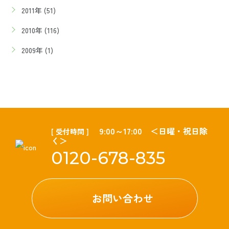
2011年 (51)
2010年 (116)
2009年 (1)
9:00～17:00 ＜日曜・祝日除
[ 受付時間 ]
く＞
0120-678-835
お問い合わせ