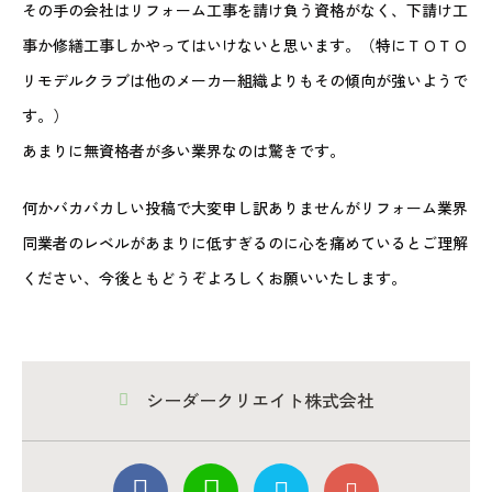
その手の会社はリフォーム工事を請け負う資格がなく、下請け工
事か修繕工事しかやってはいけないと思います。（特にＴＯＴＯ
リモデルクラブは他のメーカー組織よりもその傾向が強いようで
す。）
あまりに無資格者が多い業界なのは驚きです。
何かバカバカしい投稿で大変申し訳ありませんがリフォーム業界
同業者のレベルがあまりに低すぎるのに心を痛めているとご理解
ください、今後ともどうぞよろしくお願いいたします。
シーダークリエイト株式会社