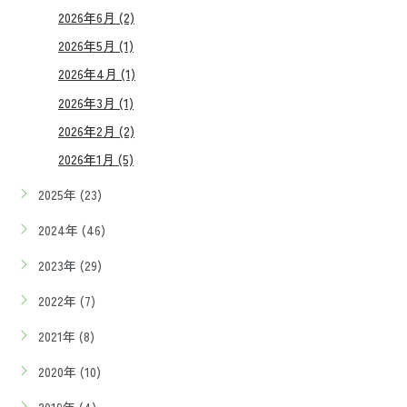
2026年6月 (2)
2026年5月 (1)
2026年4月 (1)
2026年3月 (1)
2026年2月 (2)
2026年1月 (5)
2025年 (23)
2024年 (46)
2023年 (29)
2022年 (7)
2021年 (8)
2020年 (10)