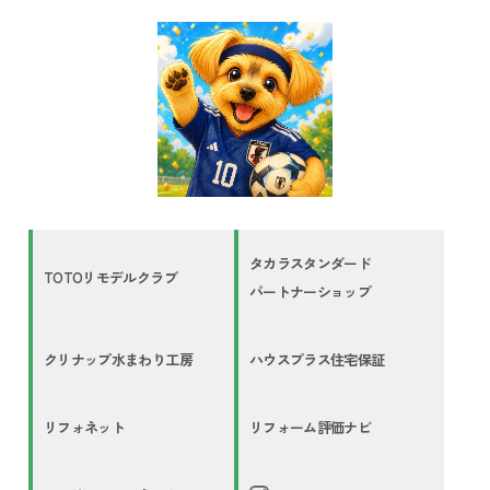
タカラスタンダード
TOTOリモデルクラブ
パートナーショップ
クリナップ水まわり工房
ハウスプラス住宅保証
リフォネット
リフォーム評価ナビ