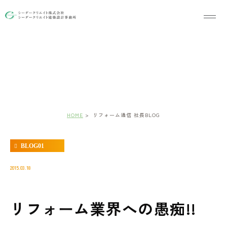
リフォーム通信 社長BLOG
HOME
リフォーム通信 社長BLOG
BLOG01
2015.03.18
リフォーム業界への愚痴!!