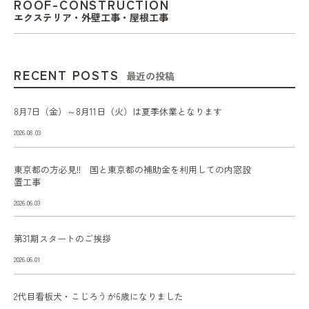
ROOF-CONSTRUCTION
エクステリア・外壁工事・屋根工事
RECENT POSTS
最近の投稿
8月7日（金）～8月11日（火）は夏季休業となります
2026.08.03
東京都の方必見!! 国と東京都の補助金を利用しての内窓設
置工事
2026.06.03
第31期スタートのご挨拶
2026.06.01
2代目看板犬・こじろうが6歳になりました