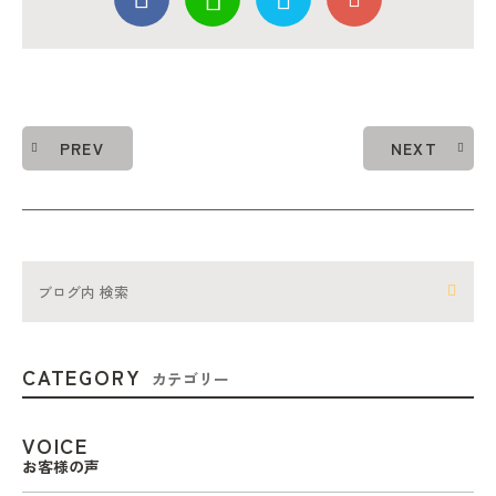
PREV
NEXT
CATEGORY
カテゴリー
VOICE
お客様の声