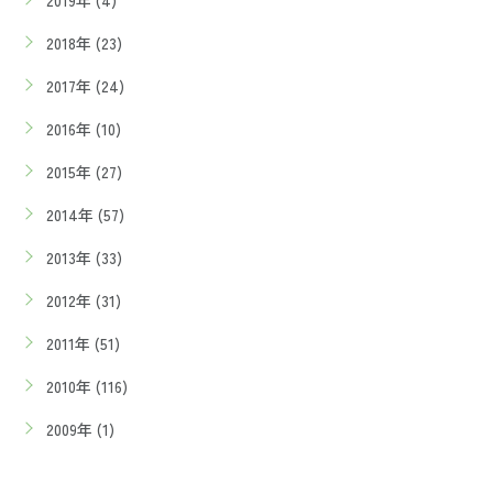
2019年 (4)
2018年 (23)
2017年 (24)
2016年 (10)
2015年 (27)
2014年 (57)
2013年 (33)
2012年 (31)
2011年 (51)
2010年 (116)
2009年 (1)