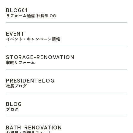
BLOG01
リフォーム通信 社長BLOG
EVENT
イベント・キャンペーン情報
STORAGE-RENOVATION
収納リフォーム
PRESIDENTBLOG
社長ブログ
BLOG
ブログ
BATH-RENOVATION
お風呂・洗面リフォーム