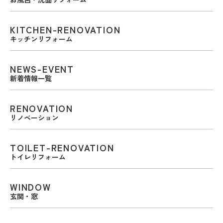
KITCHEN-RENOVATION
キッチンリフォーム
NEWS-EVENT
新着情報一覧
RENOVATION
リノベーション
TOILET-RENOVATION
トイレリフォーム
WINDOW
玄関・窓