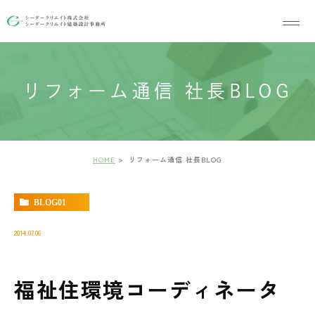
リフォーム通信 社長BLOG
HOME
リフォーム通信 社長BLOG
BLOG01
2014.07.06
福祉住環境コーディネータ