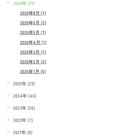
2026年 (13)
2026年8月 (1)
2026年6月 (2)
2026年5月 (1)
2026年4月 (1)
2026年3月 (1)
2026年2月 (2)
2026年1月 (5)
2025年 (23)
2024年 (46)
2023年 (29)
2022年 (7)
2021年 (8)