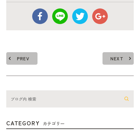
PREV
NEXT
CATEGORY
カテゴリー