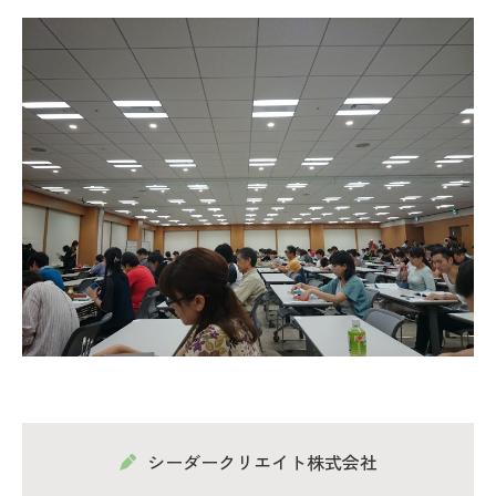
シーダークリエイト株式会社