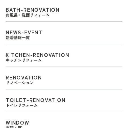
BATH-RENOVATION
お風呂・洗面リフォーム
NEWS-EVENT
新着情報一覧
KITCHEN-RENOVATION
キッチンリフォーム
RENOVATION
リノベーション
TOILET-RENOVATION
トイレリフォーム
WINDOW
玄関・窓