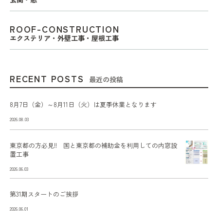
ROOF-CONSTRUCTION
エクステリア・外壁工事・屋根工事
RECENT POSTS
最近の投稿
8月7日（金）～8月11日（火）は夏季休業となります
2026.08.03
東京都の方必見!! 国と東京都の補助金を利用しての内窓設
置工事
2026.06.03
第31期スタートのご挨拶
2026.06.01