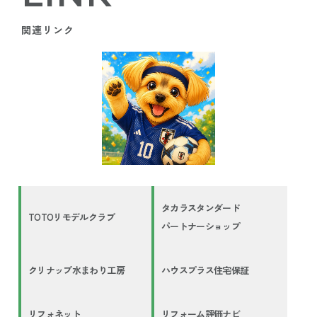
関連リンク
タカラスタンダード
TOTOリモデルクラブ
パートナーショップ
クリナップ水まわり工房
ハウスプラス住宅保証
リフォネット
リフォーム評価ナビ