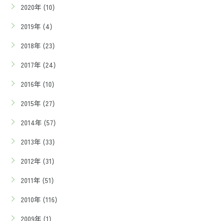
2020年 (10)
2019年 (4)
2018年 (23)
2017年 (24)
2016年 (10)
2015年 (27)
2014年 (57)
2013年 (33)
2012年 (31)
2011年 (51)
2010年 (116)
2009年 (1)