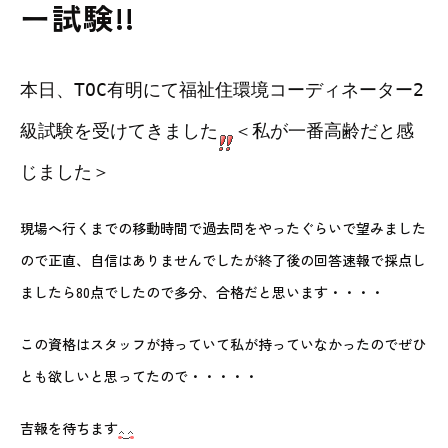
ー試験!!
本日、TOC有明にて福祉住環境コーディネーター2
級試験を受けてきました
＜私が一番高齢だと感
じました＞
現場へ行くまでの移動時間で過去問をやったぐらいで望みました
ので正直、自信はありませんでしたが終了後の回答速報で採点し
ましたら80点でしたので多分、合格だと思います・・・・
この資格はスタッフが持っていて私が持っていなかったのでぜひ
とも欲しいと思ってたので・・・・・
吉報を待ちます