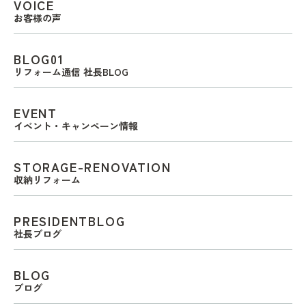
VOICE
お客様の声
BLOG01
リフォーム通信 社長BLOG
EVENT
イベント・キャンペーン情報
STORAGE-RENOVATION
収納リフォーム
PRESIDENTBLOG
社長ブログ
BLOG
ブログ