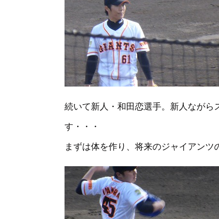
続いて新人・和田恋選手。新人ながら
す・・・
まずは体を作り、将来のジャイアンツ