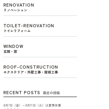
RENOVATION
リノベーション
TOILET-RENOVATION
トイレリフォーム
WINDOW
玄関・窓
ROOF-CONSTRUCTION
エクステリア・外壁工事・屋根工事
RECENT POSTS
最近の投稿
8月7日（金）～8月11日（火）は夏季休業