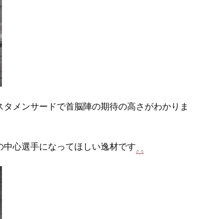
スタメンサードで首脳陣の期待の高さがわかりま
の中心選手になってほしい逸材です