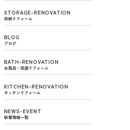
STORAGE-RENOVATION
収納リフォーム
BLOG
ブログ
BATH-RENOVATION
お風呂・洗面リフォーム
KITCHEN-RENOVATION
キッチンリフォーム
NEWS-EVENT
新着情報一覧