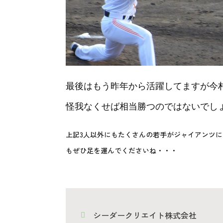
最後はもう昨年から活躍してますが今村
怪我なくせば相当勝つのではないでし
上記3人以外にもたくさんの若手がジャイアンツ
もぜひ足を運んでくださいね・・・
シーダークリエイト株式会社