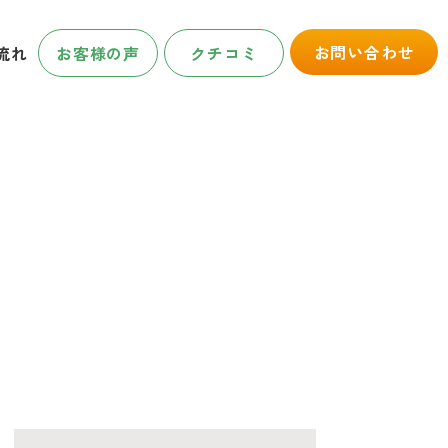
お問い合わせ
流れ
お客様の声
クチコミ
OG