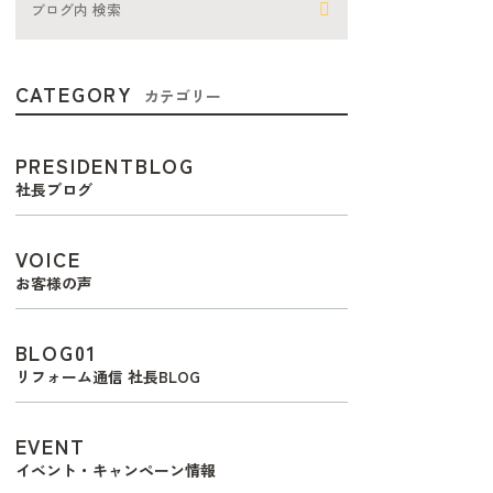
CATEGORY
カテゴリー
PRESIDENTBLOG
社長ブログ
VOICE
お客様の声
BLOG01
リフォーム通信 社長BLOG
EVENT
イベント・キャンペーン情報