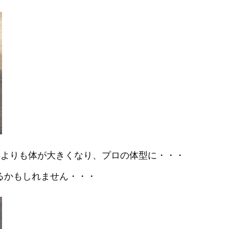
年よりも体が大きくなり、プロの体型に・・・
るかもしれません・・・