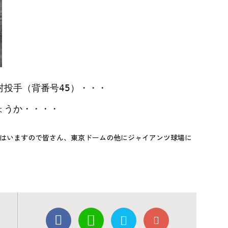
投手（背番号45）・・・
ょうか・・・・
にはいますので皆さん、東京ドームの他にジャイアンツ球場に