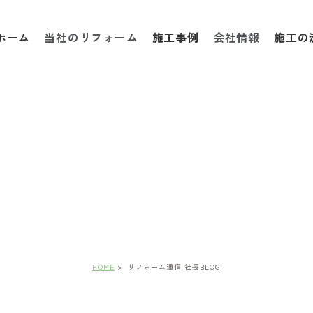
ホーム
当社のリフォーム
施工事例
会社情報
施工の
フォーム通信 社長BL
HOME
リフォーム通信 社長BLOG