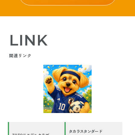
LINK
関連リンク
タカラスタンダード