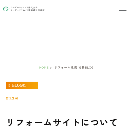
リフォーム通信 社長BLOG
HOME
リフォーム通信 社長BLOG
BLOG01
2013.08.08
リフォームサイトについて