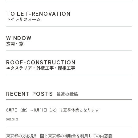
TOILET-RENOVATION
トイレリフォーム
WINDOW
玄関・窓
ROOF-CONSTRUCTION
エクステリア・外壁工事・屋根工事
RECENT POSTS
最近の投稿
8月7日（金）～8月11日（火）は夏季休業となります
2026.08.03
東京都の方必見!! 国と東京都の補助金を利用しての内窓設