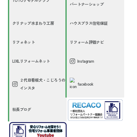
TOTOリモデルクラブ
パートナーショップ
クリナップ水まわり工房
ハウスプラス住宅保証
リフォネット
リフォーム評価ナビ
LIXILリフォームネット
Instagram
２代目看板犬・こじろうの
facebook
インスタ
社長ブログ