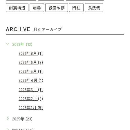
耐震構造
肩湯
設備改修
門柱
食洗機
ARCHIVE
月別アーカイブ
2026年 (13)
2026年8月 (1)
2026年6月 (2)
2026年5月 (1)
2026年4月 (1)
2026年3月 (1)
2026年2月 (2)
2026年1月 (5)
2025年 (23)