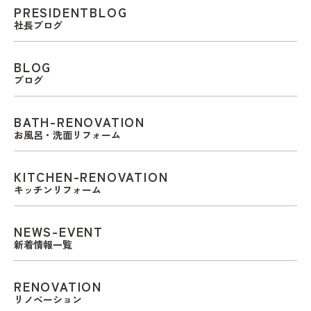
PRESIDENTBLOG
社長ブログ
BLOG
ブログ
BATH-RENOVATION
お風呂・洗面リフォーム
KITCHEN-RENOVATION
キッチンリフォーム
NEWS-EVENT
新着情報一覧
RENOVATION
リノベーション