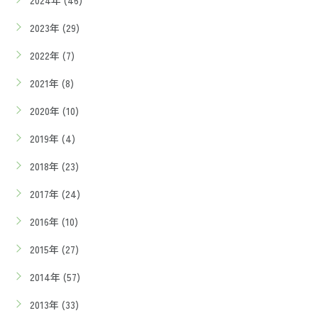
2024年 (46)
2023年 (29)
2022年 (7)
2021年 (8)
2020年 (10)
2019年 (4)
2018年 (23)
2017年 (24)
2016年 (10)
2015年 (27)
2014年 (57)
2013年 (33)