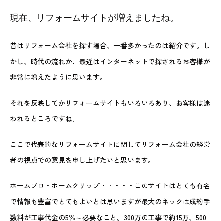
現在、リフォームサイトが増えましたね。
昔はリフォーム会社を探す場合、一番多かったのは紹介です。し
かし、時代の流れか、最近はインターネットで探されるお客様が
非常に増えたように思います。
それを反映してかリフォームサイトもいろいろあり、お客様は迷
われるところですね。
ここで代表的なリフォームサイトに関してリフォーム会社の経営
者の視点での意見を申し上げたいと思います。
ホームプロ・ホームクリップ・・・・・このサイトはとても有名
で情報も豊富でとてもよいとは思いますが最大のネックは成約手
数料が工事代金の5％～必要なこと。300万の工事で約15万、500