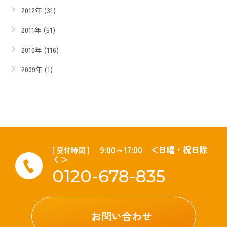
2012年 (31)
2011年 (51)
2010年 (116)
2009年 (1)
9:00～17:00 ＜日曜・祝日除
[ 受付時間 ]
く＞
0120-678-835
お問い合わせ