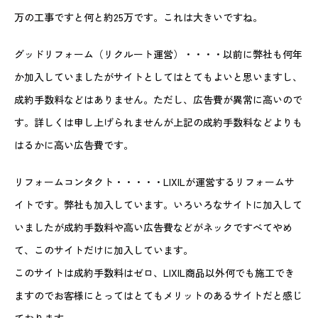
万の工事ですと何と約25万です。これは大きいですね。
グッドリフォーム（リクルート運営）・・・・以前に弊社も何年
か加入していましたがサイトとしてはとてもよいと思いますし、
成約手数料などはありません。ただし、広告費が異常に高いので
す。詳しくは申し上げられませんが上記の成約手数料などよりも
はるかに高い広告費です。
リフォームコンタクト・・・・・LIXILが運営するリフォームサ
イトです。弊社も加入しています。いろいろなサイトに加入して
いましたが成約手数料や高い広告費などがネックですべてやめ
て、このサイトだけに加入しています。
このサイトは成約手数料はゼロ、LIXIL商品以外何でも施工でき
ますのでお客様にとってはとてもメリットのあるサイトだと感じ