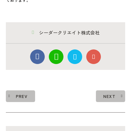
ております。
シーダークリエイト株式会社
PREV
NEXT