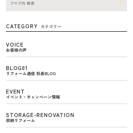
CATEGORY
カテゴリー
VOICE
お客様の声
BLOG01
リフォーム通信 社長BLOG
EVENT
イベント・キャンペーン情報
STORAGE-RENOVATION
収納リフォーム