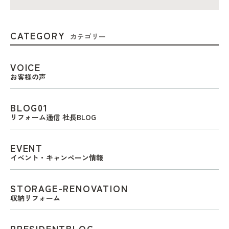
CATEGORY
カテゴリー
VOICE
お客様の声
BLOG01
リフォーム通信 社長BLOG
EVENT
イベント・キャンペーン情報
STORAGE-RENOVATION
収納リフォーム
PRESIDENTBLOG