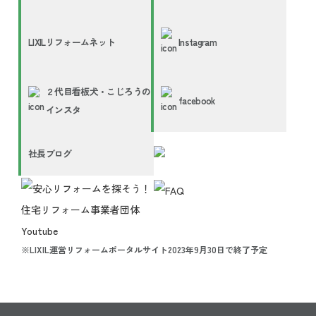
LIXILリフォームネット
Instagram
２代目看板犬・こじろうの
facebook
インスタ
社長ブログ
※LIXIL運営リフォームポータルサイト2023年9月30日で終了予定