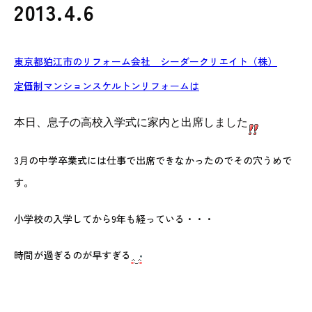
2013.4.6
東京都狛江市のリフォーム会社 シーダークリエイト（株）
定価制マンションスケルトンリフォームは
本日、息子の高校入学式に家内と出席しました
3月の中学卒業式には仕事で出席できなかったのでその穴うめで
す。
小学校の入学してから9年も経っている・・・
時間が過ぎるのが早すぎる