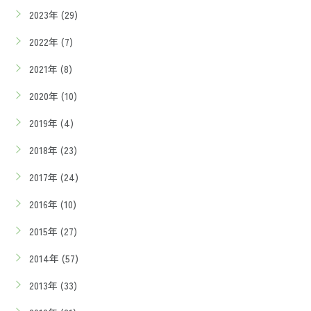
2023年 (29)
2022年 (7)
2021年 (8)
2020年 (10)
2019年 (4)
2018年 (23)
2017年 (24)
2016年 (10)
2015年 (27)
2014年 (57)
2013年 (33)