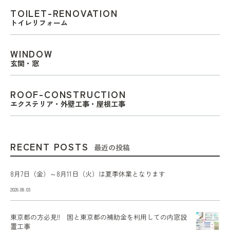
TOILET-RENOVATION
トイレリフォーム
WINDOW
玄関・窓
ROOF-CONSTRUCTION
エクステリア・外壁工事・屋根工事
RECENT POSTS
最近の投稿
8月7日（金）～8月11日（火）は夏季休業となります
2026.08.03
東京都の方必見!! 国と東京都の補助金を利用しての内窓設
置工事