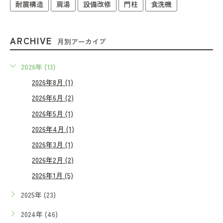
耐震構造
肩湯
設備改修
門柱
食洗機
ARCHIVE
月別アーカイブ
2026年 (13)
2026年8月 (1)
2026年6月 (2)
2026年5月 (1)
2026年4月 (1)
2026年3月 (1)
2026年2月 (2)
2026年1月 (5)
2025年 (23)
2024年 (46)