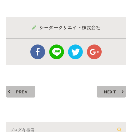
シーダークリエイト株式会社
PREV
NEXT