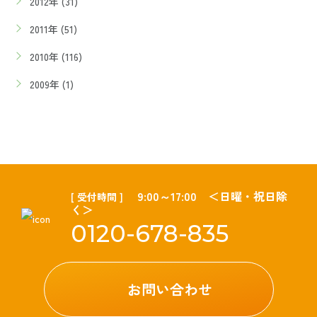
2012年 (31)
2011年 (51)
2010年 (116)
2009年 (1)
9:00～17:00 ＜日曜・祝日除
[ 受付時間 ]
く＞
0120-678-835
お問い合わせ