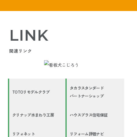
LINK
関連リンク
タカラスタンダード
TOTOリモデルクラブ
パートナーショップ
クリナップ水まわり工房
ハウスプラス住宅保証
リフォネット
リフォーム評価ナビ