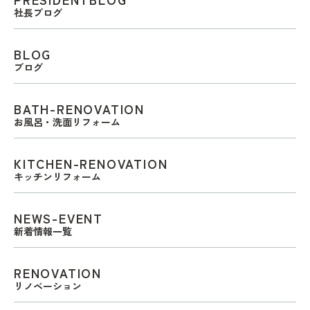
社長ブログ
BLOG
ブログ
BATH-RENOVATION
お風呂・洗面リフォーム
KITCHEN-RENOVATION
キッチンリフォーム
NEWS-EVENT
新着情報一覧
RENOVATION
リノベーション