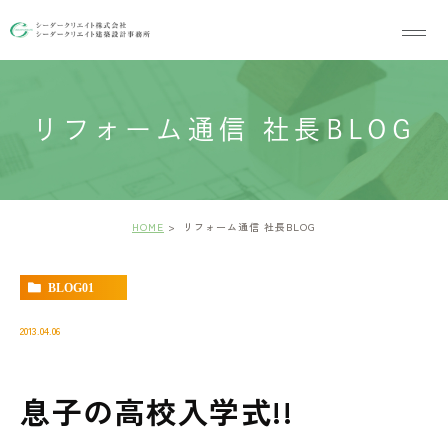
リフォーム通信 社長BLOG
HOME
リフォーム通信 社長BLOG
BLOG01
2013.04.06
息子の高校入学式!!