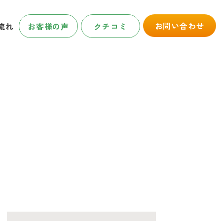
お問い合わせ
流れ
お客様の声
クチコミ
OG