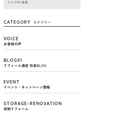
CATEGORY
カテゴリー
VOICE
お客様の声
BLOG01
リフォーム通信 社長BLOG
EVENT
イベント・キャンペーン情報
STORAGE-RENOVATION
収納リフォーム