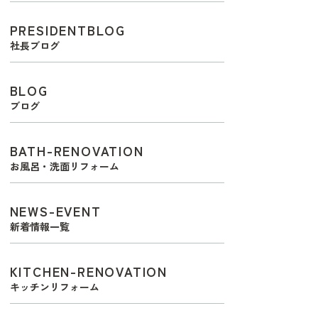
PRESIDENTBLOG
社長ブログ
BLOG
ブログ
BATH-RENOVATION
お風呂・洗面リフォーム
NEWS-EVENT
新着情報一覧
KITCHEN-RENOVATION
キッチンリフォーム