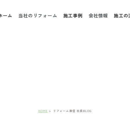
ホーム
当社のリフォーム
施工事例
会社情報
施工の
フォーム通信 社長BL
HOME
リフォーム通信 社長BLOG