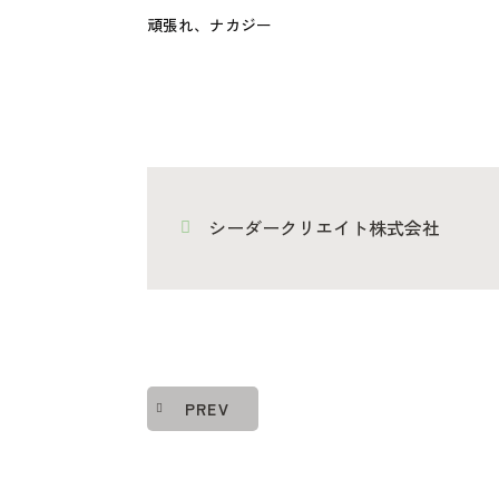
頑張れ、ナカジー
シーダークリエイト株式会社
PREV