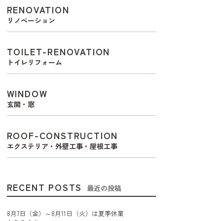
RENOVATION
リノベーション
TOILET-RENOVATION
トイレリフォーム
WINDOW
玄関・窓
ROOF-CONSTRUCTION
エクステリア・外壁工事・屋根工事
RECENT POSTS
最近の投稿
8月7日（金）～8月11日（火）は夏季休業