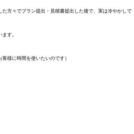
した方々でプラン提出・見積書提出した後で、実は冷やかしで
います。
お客様に時間を使いたいのです）