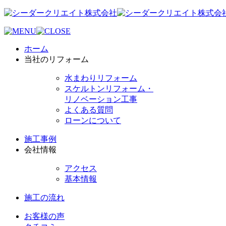
ホーム
当社のリフォーム
水まわりリフォーム
スケルトンリフォーム・
リノベーション工事
よくある質問
ローンについて
施工事例
会社情報
アクセス
基本情報
施工の流れ
お客様の声