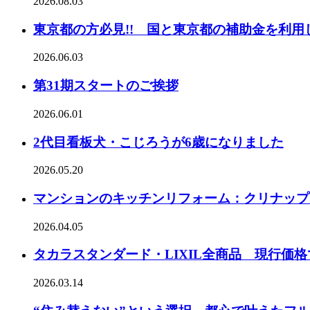
2026.08.03
東京都の方必見!! 国と東京都の補助金を利用
2026.06.03
第31期スタートのご挨拶
2026.06.01
2代目看板犬・こじろうが6歳になりました
2026.05.20
マンションのキッチンリフォーム：クリナップ
2026.04.05
タカラスタンダード・LIXIL全商品 現行価
2026.03.14