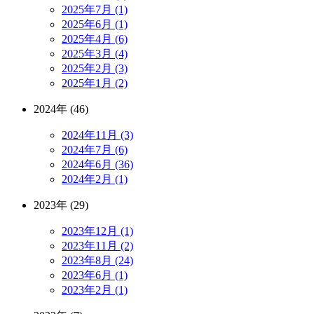
2025年7月 (1)
2025年6月 (1)
2025年4月 (6)
2025年3月 (4)
2025年2月 (3)
2025年1月 (2)
2024年 (46)
2024年11月 (3)
2024年7月 (6)
2024年6月 (36)
2024年2月 (1)
2023年 (29)
2023年12月 (1)
2023年11月 (2)
2023年8月 (24)
2023年6月 (1)
2023年2月 (1)