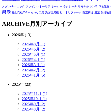
ノダ
パナソニック
ファインストーリア
ホーロー
ラクシーナ
リモデル シンラ
下地造作
楽湯
機能門柱FW
水まわり工房
洗面暖房機
省エネリフォーム
耐震構造
肩湯
設備改
ARCHIVE
月別アーカイブ
2026年 (13)
2026年8月 (1)
2026年6月 (2)
2026年5月 (1)
2026年4月 (1)
2026年3月 (1)
2026年2月 (2)
2026年1月 (5)
2025年 (23)
2025年11月 (1)
2025年10月 (1)
2025年9月 (2)
2025年8月 (2)