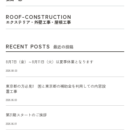
ROOF-CONSTRUCTION
エクステリア・外壁工事・屋根工事
RECENT POSTS
最近の投稿
8月7日（金）～8月11日（火）は夏季休業となります
2026.08.03
東京都の方必見!! 国と東京都の補助金を利用しての内窓設
置工事
2026.06.03
第31期スタートのご挨拶
2026.06.01