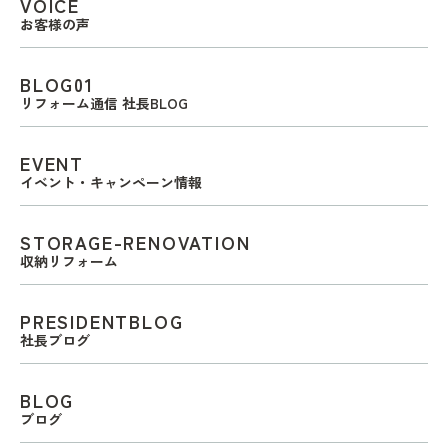
VOICE
お客様の声
BLOG01
リフォーム通信 社長BLOG
EVENT
イベント・キャンペーン情報
STORAGE-RENOVATION
収納リフォーム
PRESIDENTBLOG
社長ブログ
BLOG
ブログ