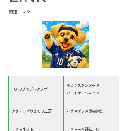
関連リンク
タカラスタンダード
TOTOリモデルクラブ
パートナーショップ
クリナップ水まわり工房
ハウスプラス住宅保証
リフォネット
リフォーム評価ナビ