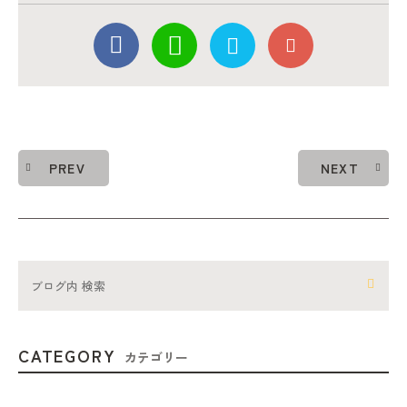
PREV
NEXT
CATEGORY
カテゴリー