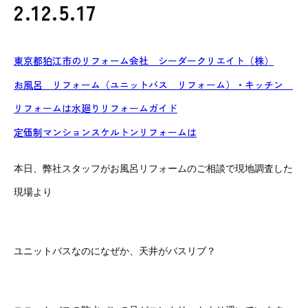
2.12.5.17
東京都狛江市のリフォーム会社 シーダークリエイト（株）
お風呂 リフォーム（ユニットバス リフォーム）・キッチン
リフォームは水廻りリフォームガイド
定価制マンションスケルトンリフォームは
本日、弊社スタッフがお風呂リフォームのご相談で現地調査した
現場より
ユニットバスなのになぜか、天井がバスリブ？