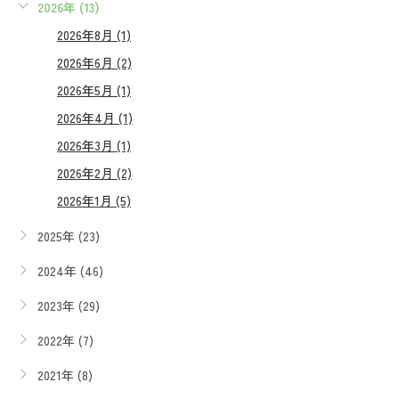
2026年 (13)
2026年8月 (1)
2026年6月 (2)
2026年5月 (1)
2026年4月 (1)
2026年3月 (1)
2026年2月 (2)
2026年1月 (5)
2025年 (23)
2024年 (46)
2023年 (29)
2022年 (7)
2021年 (8)