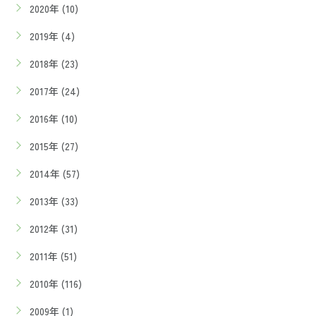
2020年 (10)
2019年 (4)
2018年 (23)
2017年 (24)
2016年 (10)
2015年 (27)
2014年 (57)
2013年 (33)
2012年 (31)
2011年 (51)
2010年 (116)
2009年 (1)