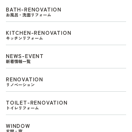
BATH-RENOVATION
お風呂・洗面リフォーム
KITCHEN-RENOVATION
キッチンリフォーム
NEWS-EVENT
新着情報一覧
RENOVATION
リノベーション
TOILET-RENOVATION
トイレリフォーム
WINDOW
玄関・窓