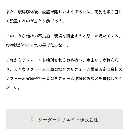
また、現場解体後、設置が難しいようであれば、商品を取り直し
て設置するのが当たり前である。
このような他社の不良施工現場を調査すると怒りが湧いてくる。
お客様が本当に気の毒で仕方ない。
これからリフォームを検討されるお客様へ、水まわりが絡んだ
り、大きなリフォーム工事の場合のリフォーム業者選定は会社の
リフォーム実績や担当者のリフォーム現場経験などを重視してく
ださい。
シーダークリエイト株式会社