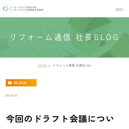
リフォーム通信 社長BLOG
HOME
リフォーム通信 社長BLOG
BLOG01
2011.10.30
今回のドラフト会議につい