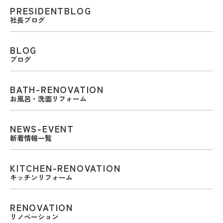
PRESIDENTBLOG
社長ブログ
BLOG
ブログ
BATH-RENOVATION
お風呂・洗面リフォーム
NEWS-EVENT
新着情報一覧
KITCHEN-RENOVATION
キッチンリフォーム
RENOVATION
リノベーション