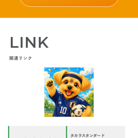
LINK
関連リンク
タカラスタンダード