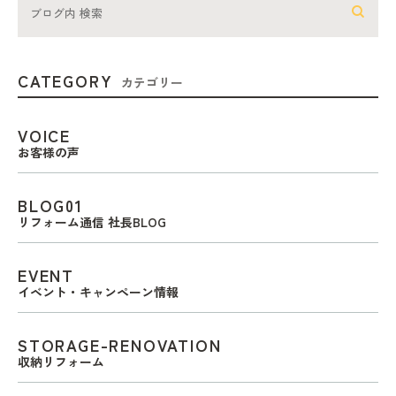
CATEGORY
カテゴリー
VOICE
お客様の声
BLOG01
リフォーム通信 社長BLOG
EVENT
イベント・キャンペーン情報
STORAGE-RENOVATION
収納リフォーム