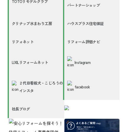
TOTOリモデルクラブ
パートナーショップ
クリナップ水まわり工房
ハウスプラス住宅保証
リフォネット
リフォーム評価ナビ
LIXILリフォームネット
Instagram
２代目看板犬・こじろうの
facebook
インスタ
社長ブログ