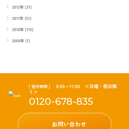
2012年 (31)
2011年 (51)
2010年 (116)
2009年 (1)
9:00～17:00 ＜日曜・祝日除
[ 受付時間 ]
く＞
0120-678-835
お問い合わせ