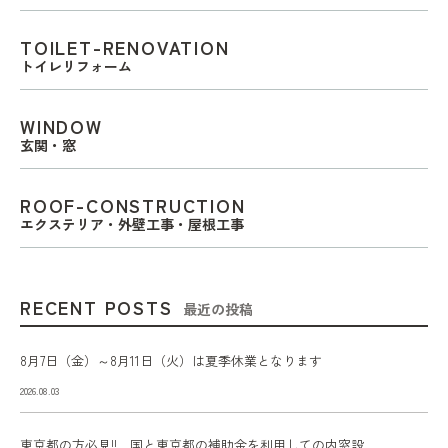
TOILET-RENOVATION
トイレリフォーム
WINDOW
玄関・窓
ROOF-CONSTRUCTION
エクステリア・外壁工事・屋根工事
RECENT POSTS
最近の投稿
8月7日（金）～8月11日（火）は夏季休業となります
2026.08.03
東京都の方必見!! 国と東京都の補助金を利用しての内窓設