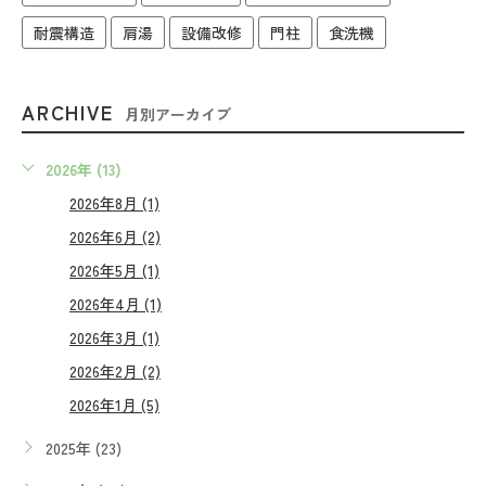
耐震構造
肩湯
設備改修
門柱
食洗機
ARCHIVE
月別アーカイブ
2026年 (13)
2026年8月 (1)
2026年6月 (2)
2026年5月 (1)
2026年4月 (1)
2026年3月 (1)
2026年2月 (2)
2026年1月 (5)
2025年 (23)