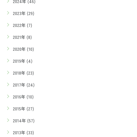
2024年 (46)
2023年 (29)
2022年 (7)
2021年 (8)
2020年 (10)
2019年 (4)
2018年 (23)
2017年 (24)
2016年 (10)
2015年 (27)
2014年 (57)
2013年 (33)