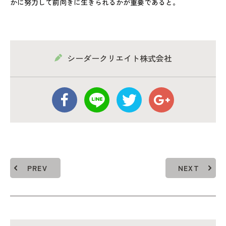
かに努力して前向きに生きられるかが重要であると。
シーダークリエイト株式会社
PREV
NEXT