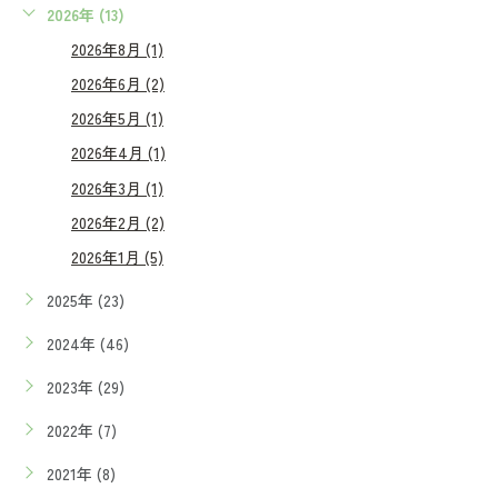
2026年 (13)
2026年8月 (1)
2026年6月 (2)
2026年5月 (1)
2026年4月 (1)
2026年3月 (1)
2026年2月 (2)
2026年1月 (5)
2025年 (23)
2024年 (46)
2023年 (29)
2022年 (7)
2021年 (8)