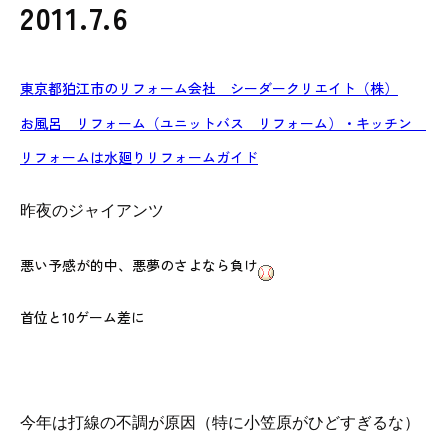
2011.7.6
東京都狛江市のリフォーム会社 シーダークリエイト（株）
お風呂 リフォーム（ユニットバス リフォーム）・キッチン
リフォームは水廻りリフォームガイド
昨夜のジャイアンツ
悪い予感が的中、悪夢のさよなら負け
首位と10ゲーム差に
今年は打線の不調が原因（特に小笠原がひどすぎるな）