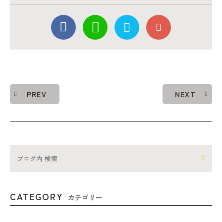
PREV
NEXT
CATEGORY
カテゴリー