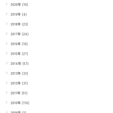
2020年 (10)
2019年 (4)
2018年 (23)
2017年 (24)
2016年 (10)
2015年 (27)
2014年 (57)
2013年 (33)
2012年 (31)
2011年 (51)
2010年 (116)
2009年 (1)