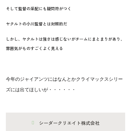
そして監督の采配にも疑問符がつく
ヤクルトの小川監督とは対照的だ
しかし、ヤクルトは強さは感じないがチームにまとまりがあり、
雰囲気がものすごくよく見える
今年のジャイアンツにはなんとかクライマックスシリー
ズには出てほしいが・・・・・・
シーダークリエイト株式会社