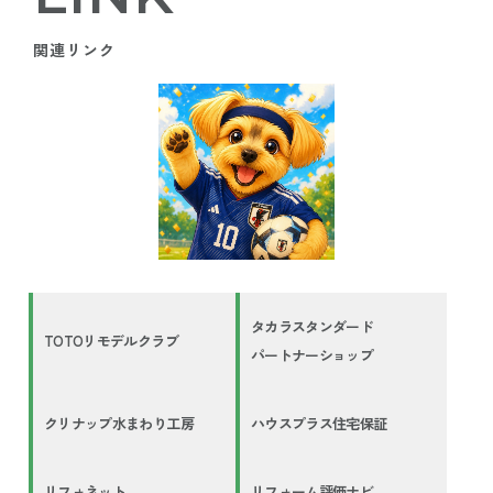
関連リンク
タカラスタンダード
TOTOリモデルクラブ
パートナーショップ
クリナップ水まわり工房
ハウスプラス住宅保証
リフォネット
リフォーム評価ナビ