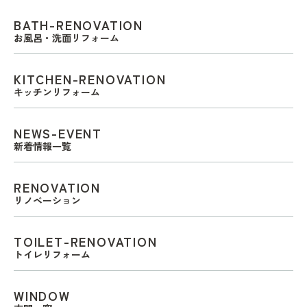
BATH-RENOVATION
お風呂・洗面リフォーム
KITCHEN-RENOVATION
キッチンリフォーム
NEWS-EVENT
新着情報一覧
RENOVATION
リノベーション
TOILET-RENOVATION
トイレリフォーム
WINDOW