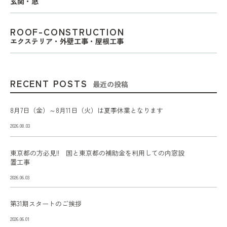
玄関・窓
ROOF-CONSTRUCTION
エクステリア・外壁工事・屋根工事
RECENT POSTS
最近の投稿
8月7日（金）～8月11日（火）は夏季休業となります
2026.08.03
東京都の方必見!! 国と東京都の補助金を利用しての内窓設
置工事
2026.06.03
第31期スタートのご挨拶
2026.06.01