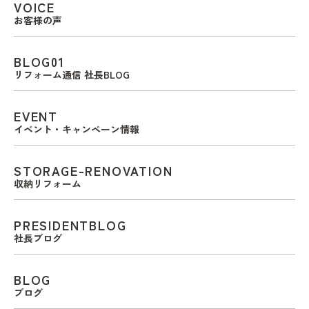
VOICE
お客様の声
BLOG01
リフォーム通信 社長BLOG
EVENT
イベント・キャンペーン情報
STORAGE-RENOVATION
収納リフォーム
PRESIDENTBLOG
社長ブログ
BLOG
ブログ