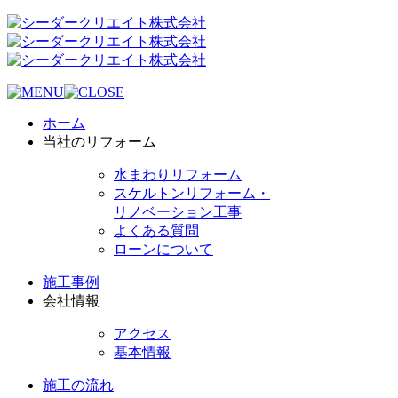
ホーム
当社のリフォーム
水まわりリフォーム
スケルトンリフォーム・
リノベーション工事
よくある質問
ローンについて
施工事例
会社情報
アクセス
基本情報
施工の流れ