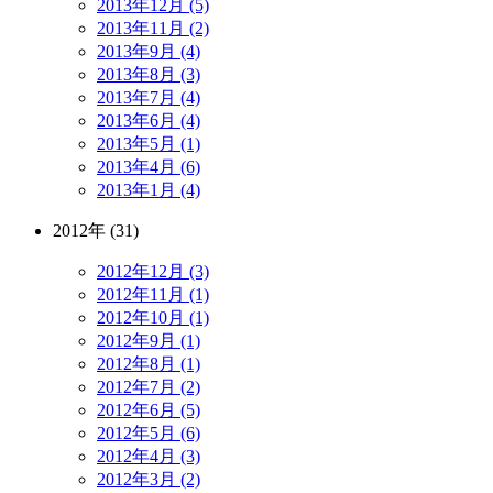
2013年12月 (5)
2013年11月 (2)
2013年9月 (4)
2013年8月 (3)
2013年7月 (4)
2013年6月 (4)
2013年5月 (1)
2013年4月 (6)
2013年1月 (4)
2012年 (31)
2012年12月 (3)
2012年11月 (1)
2012年10月 (1)
2012年9月 (1)
2012年8月 (1)
2012年7月 (2)
2012年6月 (5)
2012年5月 (6)
2012年4月 (3)
2012年3月 (2)