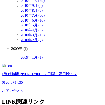
2010年10月 (9)
2010年9月 (9)
2010年8月 (9)
2010年7月 (30)
2010年6月 (16)
2010年5月 (5)
2010年4月 (6)
2010年3月 (13)
2010年2月 (3)
2009年 (1)
2009年1月 (1)
[ 受付時間 ]
9:00～17:00 ＜日曜・祝日除く＞
0120-678-835
お問い合わせ
LINK
関連リンク