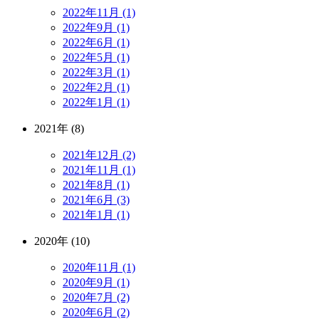
2022年11月 (1)
2022年9月 (1)
2022年6月 (1)
2022年5月 (1)
2022年3月 (1)
2022年2月 (1)
2022年1月 (1)
2021年 (8)
2021年12月 (2)
2021年11月 (1)
2021年8月 (1)
2021年6月 (3)
2021年1月 (1)
2020年 (10)
2020年11月 (1)
2020年9月 (1)
2020年7月 (2)
2020年6月 (2)