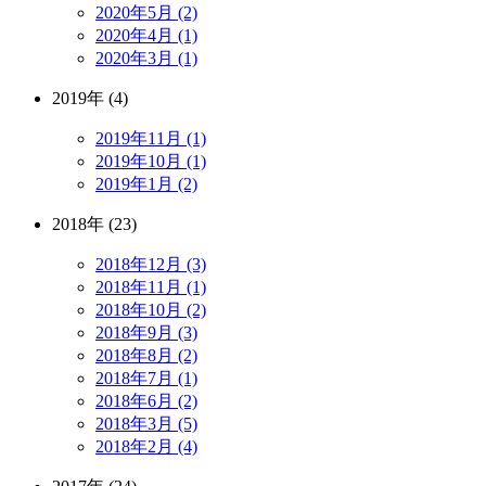
2020年5月 (2)
2020年4月 (1)
2020年3月 (1)
2019年 (4)
2019年11月 (1)
2019年10月 (1)
2019年1月 (2)
2018年 (23)
2018年12月 (3)
2018年11月 (1)
2018年10月 (2)
2018年9月 (3)
2018年8月 (2)
2018年7月 (1)
2018年6月 (2)
2018年3月 (5)
2018年2月 (4)