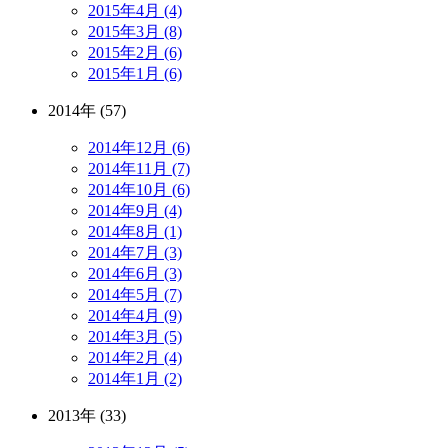
2015年4月 (4)
2015年3月 (8)
2015年2月 (6)
2015年1月 (6)
2014年 (57)
2014年12月 (6)
2014年11月 (7)
2014年10月 (6)
2014年9月 (4)
2014年8月 (1)
2014年7月 (3)
2014年6月 (3)
2014年5月 (7)
2014年4月 (9)
2014年3月 (5)
2014年2月 (4)
2014年1月 (2)
2013年 (33)