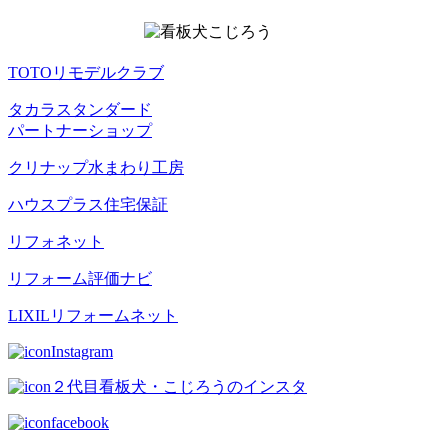
TOTOリモデルクラブ
タカラスタンダード
パートナーショップ
クリナップ水まわり工房
ハウスプラス住宅保証
リフォネット
リフォーム評価ナビ
LIXILリフォームネット
Instagram
２代目看板犬・こじろうのインスタ
facebook