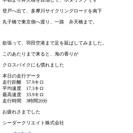
登戸へ出て、多摩川サイクリングロードを南下
丸子橋で東京側へ渡り、一路 弁天橋まで。
欲張って、羽田空港まで足を延ばしてみました。
このあたりまで来ると、海の香りが
クロスバイクにも慣れました
本日の走行データ
走行距離 57.9キロ
平均速度 17.3キロ
最高速度 33.9キロ
走行時間 3時間20分
お疲れさまでした
シーダークリエイト株式会社