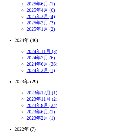
2025年6月 (1)
2025年4月 (6)
2025年3月 (4)
2025年2月 (3)
2025年1月 (2)
2024年 (46)
2024年11月 (3)
2024年7月 (6)
2024年6月 (36)
2024年2月 (1)
2023年 (29)
2023年12月 (1)
2023年11月 (2)
2023年8月 (24)
2023年6月 (1)
2023年2月 (1)
2022年 (7)