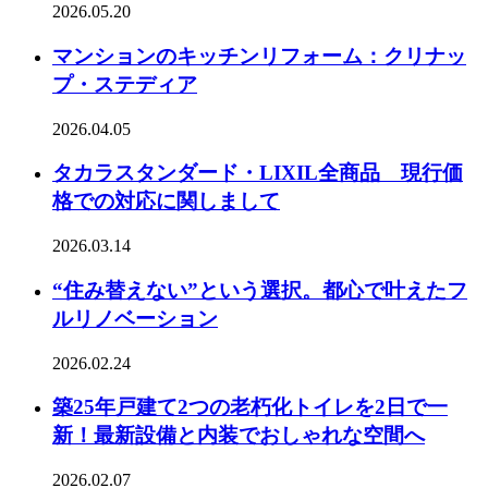
2026.05.20
マンションのキッチンリフォーム：クリナッ
プ・ステディア
2026.04.05
タカラスタンダード・LIXIL全商品 現行価
格での対応に関しまして
2026.03.14
“住み替えない”という選択。都心で叶えたフ
ルリノベーション
2026.02.24
築25年戸建て2つの老朽化トイレを2日で一
新！最新設備と内装でおしゃれな空間へ
2026.02.07