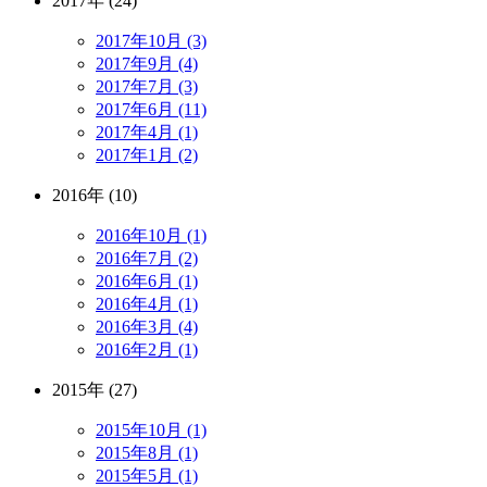
2017年 (24)
2017年10月 (3)
2017年9月 (4)
2017年7月 (3)
2017年6月 (11)
2017年4月 (1)
2017年1月 (2)
2016年 (10)
2016年10月 (1)
2016年7月 (2)
2016年6月 (1)
2016年4月 (1)
2016年3月 (4)
2016年2月 (1)
2015年 (27)
2015年10月 (1)
2015年8月 (1)
2015年5月 (1)