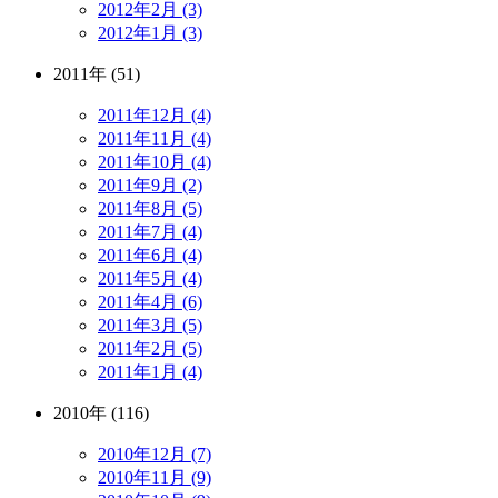
2012年2月 (3)
2012年1月 (3)
2011年 (51)
2011年12月 (4)
2011年11月 (4)
2011年10月 (4)
2011年9月 (2)
2011年8月 (5)
2011年7月 (4)
2011年6月 (4)
2011年5月 (4)
2011年4月 (6)
2011年3月 (5)
2011年2月 (5)
2011年1月 (4)
2010年 (116)
2010年12月 (7)
2010年11月 (9)