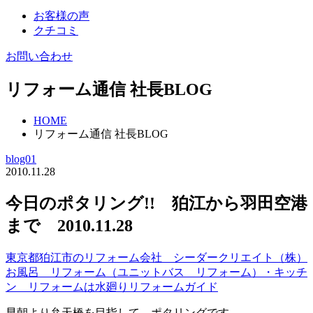
お客様の声
クチコミ
お問い合わせ
リフォーム通信 社長BLOG
HOME
リフォーム通信 社長BLOG
blog01
2010.11.28
今日のポタリング!! 狛江から羽田空港
まで 2010.11.28
東京都狛江市のリフォーム会社 シーダークリエイト（株）
お風呂 リフォーム（ユニットバス リフォーム）・キッチ
ン リフォームは水廻りリフォームガイド
早朝より弁天橋を目指して、ポタリングです