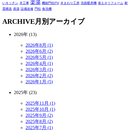
楽湯
いキッチン
木工事
機能門柱FW
水まわり工房
洗面暖房機
省エネリフォーム
耐
震構造
肩湯
設備改修
門柱
食洗機
ARCHIVE
月別アーカイブ
2026年 (13)
2026年8月 (1)
2026年6月 (2)
2026年5月 (1)
2026年4月 (1)
2026年3月 (1)
2026年2月 (2)
2026年1月 (5)
2025年 (23)
2025年11月 (1)
2025年10月 (1)
2025年9月 (2)
2025年8月 (2)
2025年7月 (1)