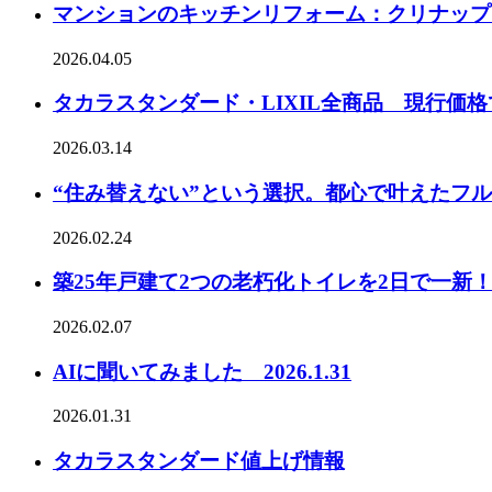
マンションのキッチンリフォーム：クリナップ
2026.04.05
タカラスタンダード・LIXIL全商品 現行価
2026.03.14
“住み替えない”という選択。都心で叶えたフ
2026.02.24
築25年戸建て2つの老朽化トイレを2日で一新
2026.02.07
AIに聞いてみました 2026.1.31
2026.01.31
タカラスタンダード値上げ情報