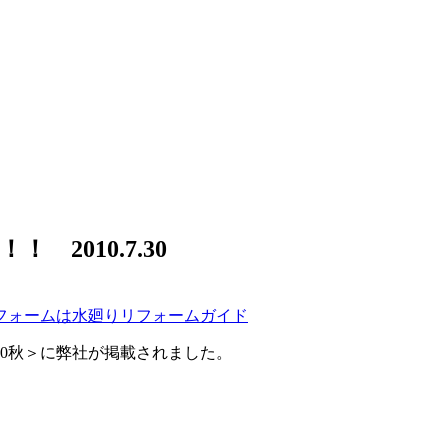
2010.7.30
フォームは水廻りリフォームガイド
10秋＞に弊社が掲載されました。