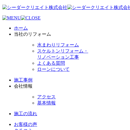
ホーム
当社のリフォーム
水まわりリフォーム
スケルトンリフォーム・
リノベーション工事
よくある質問
ローンについて
施工事例
会社情報
アクセス
基本情報
施工の流れ
お客様の声