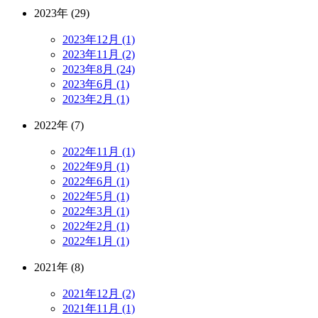
2023年 (29)
2023年12月 (1)
2023年11月 (2)
2023年8月 (24)
2023年6月 (1)
2023年2月 (1)
2022年 (7)
2022年11月 (1)
2022年9月 (1)
2022年6月 (1)
2022年5月 (1)
2022年3月 (1)
2022年2月 (1)
2022年1月 (1)
2021年 (8)
2021年12月 (2)
2021年11月 (1)