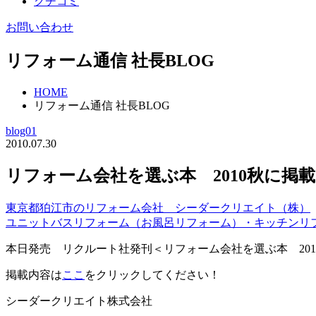
クチコミ
お問い合わせ
リフォーム通信 社長BLOG
HOME
リフォーム通信 社長BLOG
blog01
2010.07.30
リフォーム会社を選ぶ本 2010秋に掲載！！ 
東京都狛江市のリフォーム会社 シーダークリエイト（株）
ユニットバスリフォーム（お風呂リフォーム）・キッチンリ
本日発売 リクルート社発刊＜リフォーム会社を選ぶ本 20
掲載内容は
ここ
をクリックしてください！
シーダークリエイト株式会社