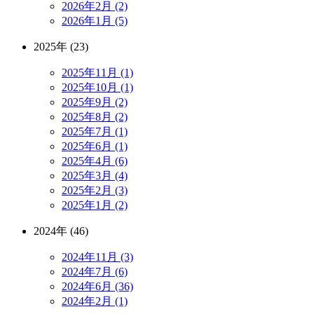
2026年2月 (2)
2026年1月 (5)
2025年 (23)
2025年11月 (1)
2025年10月 (1)
2025年9月 (2)
2025年8月 (2)
2025年7月 (1)
2025年6月 (1)
2025年4月 (6)
2025年3月 (4)
2025年2月 (3)
2025年1月 (2)
2024年 (46)
2024年11月 (3)
2024年7月 (6)
2024年6月 (36)
2024年2月 (1)