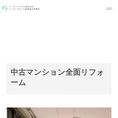
お風呂・洗面リフォーム
中古マンション全面リフォ
ーム