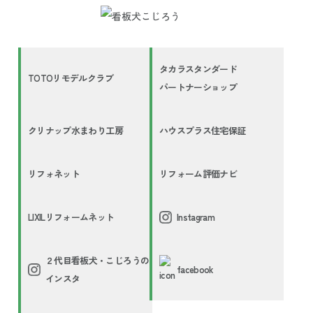
タカラスタンダード
TOTOリモデルクラブ
パートナーショップ
クリナップ水まわり工房
ハウスプラス住宅保証
リフォネット
リフォーム評価ナビ
LIXILリフォームネット
Instagram
２代目看板犬・こじろうの
facebook
インスタ