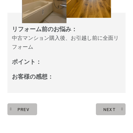
リフォーム前のお悩み：
中古マンション購入後、お引越し前に全面リ
フォーム
ポイント：
お客様の感想：
PREV
NEXT